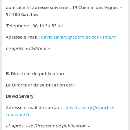
région
domicilié à l’adresse suivante : 19 Chemin des Vignes –
92 380 Garches.
Téléphone : 06 16 54 55 41
Adresse e-mail :
david.savary@sport-et-tourisme.fr
ci-après » l’Éditeur «
B.
Directeur de publication
Le Directeur de publication est :
David Savary
Adresse e-mail de contact :
david.savary@sport-et-
tourisme.fr
ci-après » le Directeur de publication «