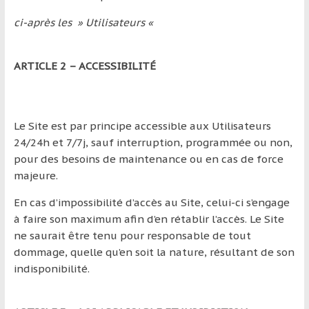
ci-après les » Utilisateurs «
ARTICLE 2 – ACCESSIBILITÉ
Le Site est par principe accessible aux Utilisateurs
24/24h et 7/7j, sauf interruption, programmée ou non,
pour des besoins de maintenance ou en cas de force
majeure.
En cas d’impossibilité d’accès au Site, celui-ci s’engage
à faire son maximum afin d’en rétablir l’accès. Le Site
ne saurait être tenu pour responsable de tout
dommage, quelle qu’en soit la nature, résultant de son
indisponibilité.