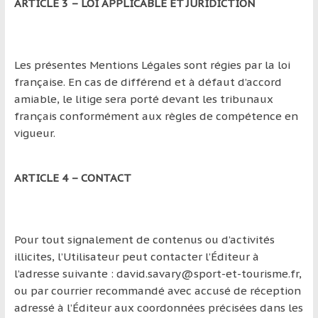
ARTICLE 3 – LOI APPLICABLE ET JURIDICTION
Les présentes Mentions Légales sont régies par la loi
française. En cas de différend et à défaut d’accord
amiable, le litige sera porté devant les tribunaux
français conformément aux règles de compétence en
vigueur.
ARTICLE 4 – CONTACT
Pour tout signalement de contenus ou d’activités
illicites, l’Utilisateur peut contacter l’Éditeur à
l’adresse suivante : david.savary@sport-et-tourisme.fr,
ou par courrier recommandé avec accusé de réception
adressé à l’Éditeur aux coordonnées précisées dans les