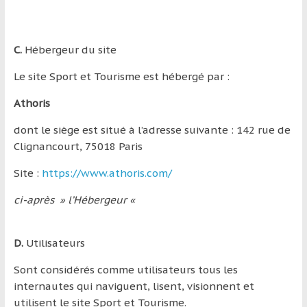
C.
Hébergeur du site
Le site Sport et Tourisme est hébergé par :
Athoris
dont le siège est situé à l’adresse suivante : 142 rue de
Clignancourt, 75018 Paris
Site :
https://www.athoris.com/
ci-après » l’Hébergeur «
D.
Utilisateurs
Sont considérés comme utilisateurs tous les
internautes qui naviguent, lisent, visionnent et
utilisent le site Sport et Tourisme.