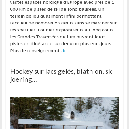
vastes espaces nordique d’Europe avec près de 1
000 km de pistes de ski de fond balisées. Un
terrain de jeu quasiment infini permettant
l’accueil de nombreux skieurs sans se marcher sur
les spatules. Pour les explorateurs au long cours,
les Grandes Traversées du Jura ouvrent leurs
pistes en itinérance sur deux ou plusieurs jours.
Plus de renseignements
ici.
Hockey sur lacs gelés, biathlon, ski
joëring…