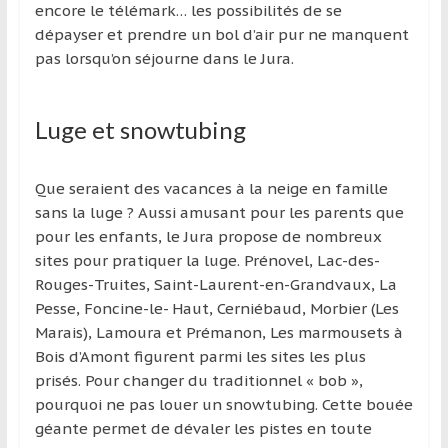
encore le télémark… les possibilités de se
dépayser et prendre un bol d’air pur ne manquent
pas lorsqu’on séjourne dans le Jura.
Luge et snowtubing
Que seraient des vacances à la neige en famille
sans la luge ? Aussi amusant pour les parents que
pour les enfants, le Jura propose de nombreux
sites pour pratiquer la luge. Prénovel, Lac-des-
Rouges-Truites, Saint-Laurent-en-Grandvaux, La
Pesse, Foncine-le- Haut, Cerniébaud, Morbier (Les
Marais), Lamoura et Prémanon, Les marmousets à
Bois d’Amont figurent parmi les sites les plus
prisés. Pour changer du traditionnel « bob »,
pourquoi ne pas louer un snowtubing. Cette bouée
géante permet de dévaler les pistes en toute