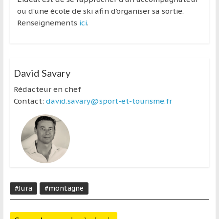
ou d’une école de ski afin d’organiser sa sortie.
Renseignements
ici
.
David Savary
Rédacteur en chef
Contact:
david.savary@sport-et-tourisme.fr
#Jura
#montagne