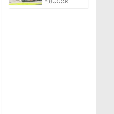
18 août 2020