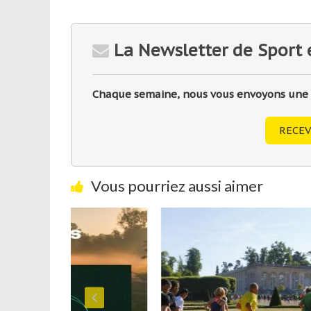
La Newsletter de Sport 
Chaque semaine, nous vous envoyons une sé
RECEV
Vous pourriez aussi aimer