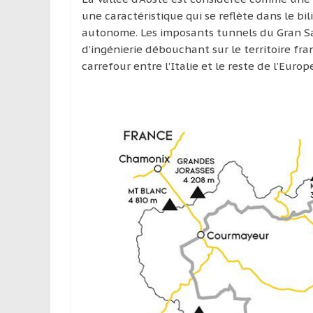
une caractéristique qui se reflète dans le bi
autonome. Les imposants tunnels du Gran 
d’ingénierie débouchant sur le territoire fr
carrefour entre l’Italie et le reste de l’Europ