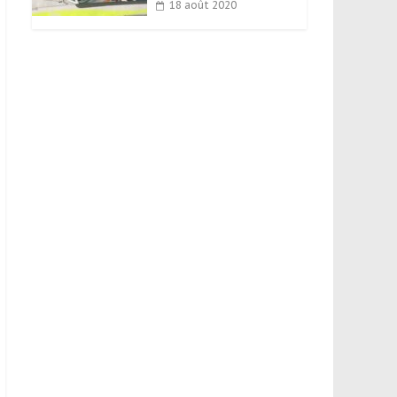
18 août 2020