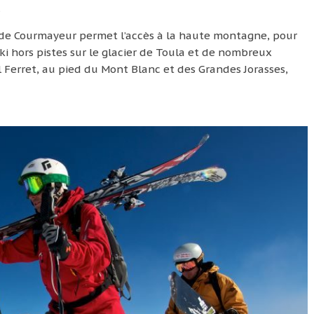
.
 de Courmayeur permet l’accès à la haute montagne, pour
ki hors pistes sur le glacier de Toula et de nombreux
l Ferret, au pied du Mont Blanc et des Grandes Jorasses,