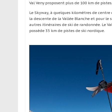
Val Veny proposent plus de 100 km de pistes
Le Skyway, à quelques kilomètres de centre
la descente de la Vallée Blanche et pour le s
autres itinéraires de ski de randonnée. Le Va
possède 35 km de pistes de ski nordique.