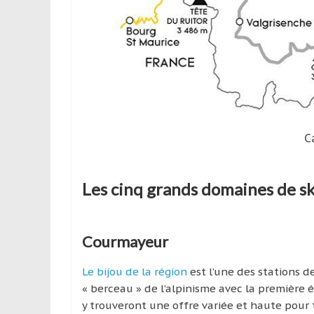
C
Les cinq grands domaines de sk
Courmayeur
Le bijou de la région
est l’une des stations d
« berceau » de l’alpinisme avec la première
y trouveront une offre variée et haute pour 