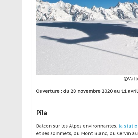
©Vall
Ouverture : du 28 novembre 2020 au 11 avril
Pila
Balcon sur les Alpes environnantes,
la statio
et ses sommets, du Mont Blanc, du Cervin au