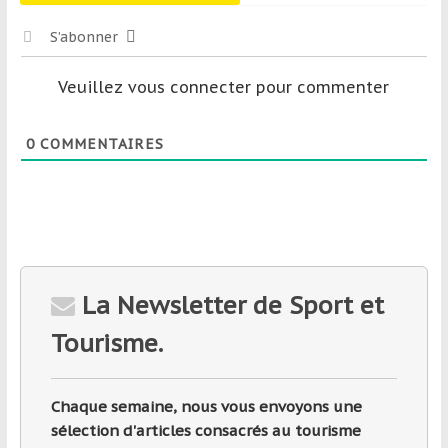
S’abonner
Veuillez vous connecter pour commenter
0
COMMENTAIRES
La Newsletter de Sport et
Tourisme.
Chaque semaine, nous vous envoyons une
sélection d'articles consacrés au tourisme