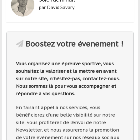
région
par David Savary
Boostez votre évenement !
Vous organisez une épreuve sportive, vous
souhaitez la valoriser et la mettre en avant
sur notre site, n’hésitez-pas, contactez-nous.
Nous sommes là pour vous accompagner et
répondre à vos questions.
En faisant appel à nos services, vous
bénéficierez d’une belle visibilité sur notre
site, vous profiterez de l’envoi de notre
Newsletter, et nous assurerons la promotion
de votre évènement sur nos réseaux sociaux