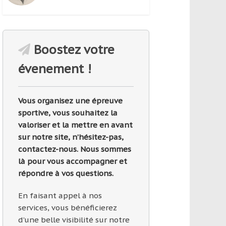
Boostez votre
évenement !
Vous organisez une épreuve
sportive, vous souhaitez la
valoriser et la mettre en avant
sur notre site, n’hésitez-pas,
contactez-nous. Nous sommes
là pour vous accompagner et
répondre à vos questions.
En faisant appel à nos
services, vous bénéficierez
d’une belle visibilité sur notre