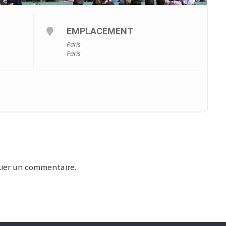
EMPLACEMENT
Paris
Paris
ier un commentaire.