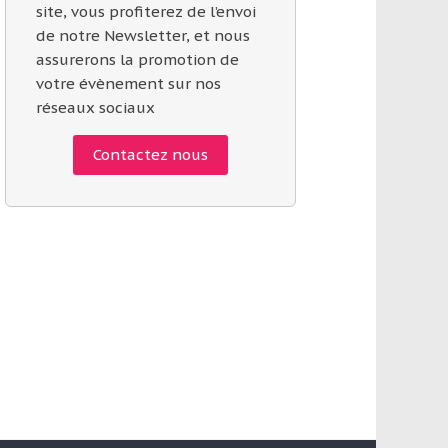
site, vous profiterez de l’envoi
de notre Newsletter, et nous
assurerons la promotion de
votre évènement sur nos
réseaux sociaux
Contactez nous