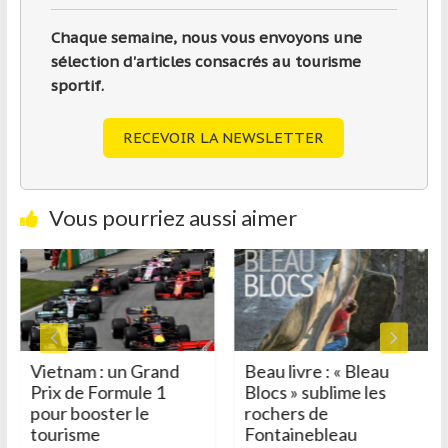
Chaque semaine, nous vous envoyons une
sélection d'articles consacrés au tourisme
sportif.
RECEVOIR LA NEWSLETTER
Vous pourriez aussi aimer
Vietnam : un Grand
Beau livre : « Bleau
Prix de Formule 1
Blocs » sublime les
pour booster le
rochers de
tourisme
Fontainebleau