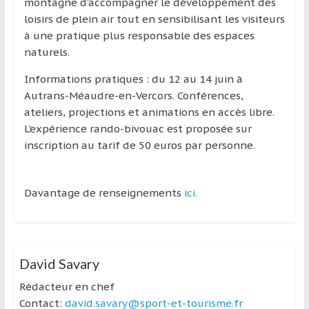
montagne d’accompagner le développement des
loisirs de plein air tout en sensibilisant les visiteurs
à une pratique plus responsable des espaces
naturels.
Informations pratiques : du 12 au 14 juin à
Autrans-Méaudre-en-Vercors. Conférences,
ateliers, projections et animations en accès libre.
L’expérience rando-bivouac est proposée sur
inscription au tarif de 50 euros par personne.
Davantage de renseignements
ici.
David Savary
Rédacteur en chef
Contact:
david.savary@sport-et-tourisme.fr