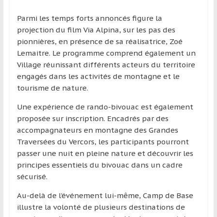
Parmi les temps forts annoncés figure la
projection du film Via Alpina, sur les pas des
pionnières, en présence de sa réalisatrice, Zoé
Lemaitre. Le programme comprend également un
Village réunissant différents acteurs du territoire
engagés dans les activités de montagne et le
tourisme de nature.
Une expérience de rando-bivouac est également
proposée sur inscription. Encadrés par des
accompagnateurs en montagne des Grandes
Traversées du Vercors, les participants pourront
passer une nuit en pleine nature et découvrir les
principes essentiels du bivouac dans un cadre
sécurisé.
Au-delà de l’événement lui-même, Camp de Base
illustre la volonté de plusieurs destinations de