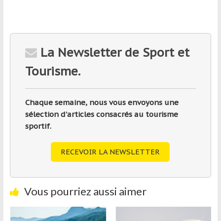
La Newsletter de Sport et
Tourisme.
Chaque semaine, nous vous envoyons une
sélection d'articles consacrés au tourisme
sportif.
RECEVOIR LA NEWSLETTER
Vous pourriez aussi aimer