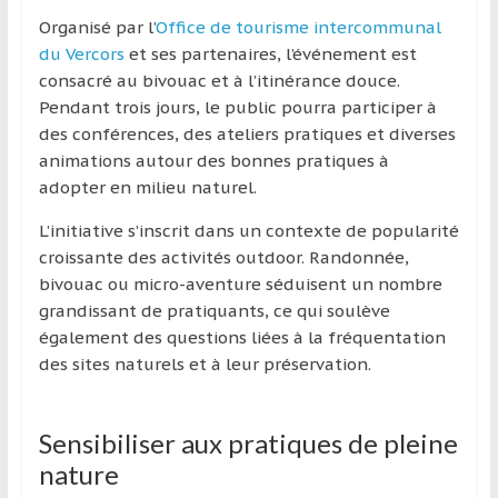
région
Organisé par l’
Office de tourisme intercommunal
du Vercors
et ses partenaires, l’événement est
consacré au bivouac et à l’itinérance douce.
Pendant trois jours, le public pourra participer à
des conférences, des ateliers pratiques et diverses
animations autour des bonnes pratiques à
adopter en milieu naturel.
L’initiative s’inscrit dans un contexte de popularité
croissante des activités outdoor. Randonnée,
bivouac ou micro-aventure séduisent un nombre
grandissant de pratiquants, ce qui soulève
également des questions liées à la fréquentation
des sites naturels et à leur préservation.
Sensibiliser aux pratiques de pleine
nature