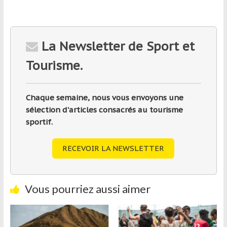
La Newsletter de Sport et
Tourisme.
Chaque semaine, nous vous envoyons une
sélection d'articles consacrés au tourisme
sportif.
RECEVOIR LA NEWSLETTER
Vous pourriez aussi aimer