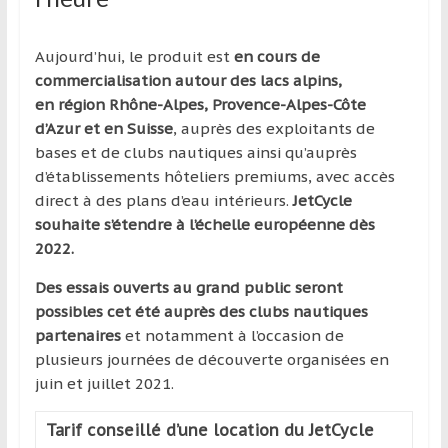
Aujourd’hui, le produit est
en cours de
commercialisation autour des lacs alpins,
en région Rhône-Alpes, Provence-Alpes-Côte
d’Azur et en Suisse
, auprès des exploitants de
bases et de clubs nautiques ainsi qu’auprès
d’établissements hôteliers premiums, avec accès
direct à des plans d’eau intérieurs.
JetCycle
souhaite s’étendre à l’échelle européenne dès
2022.
Des essais ouverts au grand public seront
possibles cet été auprès des clubs nautiques
partenaires
et notamment à l’occasion de
plusieurs journées de découverte organisées en
juin et juillet 2021.
Tarif conseillé d’une location du JetCycle