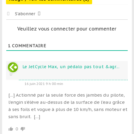
S’abonner
Veuillez vous connecter pour commenter
1
COMMENTAIRE
Le JetCycle Max, un pédalo pas tout &agr...
16 juin 2021 9 h 00 min
[…] Actionné par la seule force des jambes du pilote,
l'engin s'élève au-dessus de la surface de l'eau grâce
à ses foils et vogue à plus de 10 km/h, sans moteur et
sans bruit. […]
0