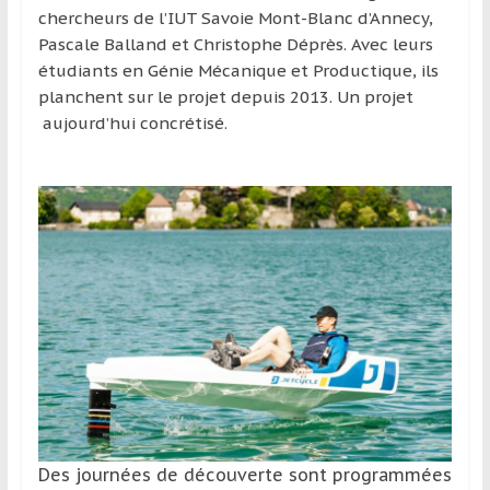
chercheurs de l’IUT Savoie Mont-Blanc d’Annecy,
Pascale Balland et Christophe Déprès. Avec leurs
étudiants en Génie Mécanique et Productique, ils
planchent sur le projet depuis 2013. Un projet
aujourd’hui concrétisé.
Des journées de découverte sont programmées