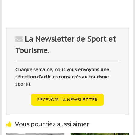
La Newsletter de Sport et
Tourisme.
Chaque semaine, nous vous envoyons une
sélection d'articles consacrés au tourisme
sportif.
RECEVOIR LA NEWSLETTER
Vous pourriez aussi aimer