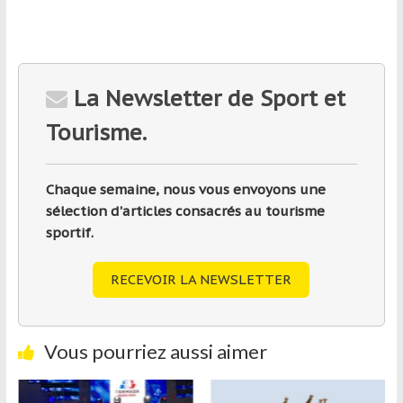
La Newsletter de Sport et
Tourisme.
Chaque semaine, nous vous envoyons une
sélection d'articles consacrés au tourisme
sportif.
RECEVOIR LA NEWSLETTER
Vous pourriez aussi aimer