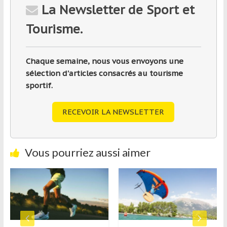
La Newsletter de Sport et
Tourisme.
Chaque semaine, nous vous envoyons une
sélection d'articles consacrés au tourisme
sportif.
RECEVOIR LA NEWSLETTER
Vous pourriez aussi aimer