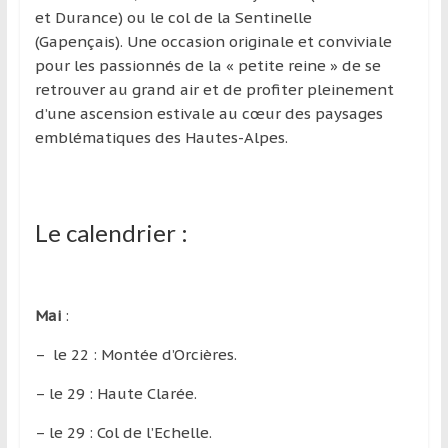
et Durance) ou le col de la Sentinelle
(Gapençais). Une occasion originale et conviviale
pour les passionnés de la « petite reine » de se
retrouver au grand air et de profiter pleinement
d’une ascension estivale au cœur des paysages
emblématiques des Hautes-Alpes.
Le calendrier :
Mai
:
– le 22 : Montée d’Orcières.
– le 29 : Haute Clarée.
– le 29 : Col de l’Echelle.