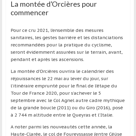
La montée d’Orcières pour
commencer
Pour ce cru 2021, l’ensemble des mesures
sanitaires, les gestes barrière et les distanciations
recommandées pour la pratique du cyclisme,
seront évidemment assurées sur le terrain, avant,
pendant et après les ascensions.
La montée d’Orcières ouvrira le calendrier des
réjouissances le 22 mai au lever du jour, sur
l’itinéraire emprunté pour le final de l’étape du
Tour de France 2020, pour s’achever le 5
septembre avec le Col Agnel autre cadre mythique
de la grande boucle (2011) ou du Giro (2016), posé
à 2 744 m altitude entre le Queyras et l’Italie.
A noter parmi les nouveautés cette année, la
Haute-Clarée, le col de Foureyssasse (entre Céüse