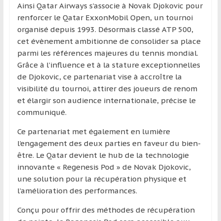
Ainsi Qatar Airways s’associe à Novak Djokovic pour
renforcer le Qatar ExxonMobil Open, un tournoi
organisé depuis 1993. Désormais classé ATP 500,
cet évènement ambitionne de consolider sa place
parmi les références majeures du tennis mondial.
Grâce à l’influence et à la stature exceptionnelles
de Djokovic, ce partenariat vise à accroître la
visibilité du tournoi, attirer des joueurs de renom
et élargir son audience internationale, précise le
communiqué.
Ce partenariat met également en lumière
l’engagement des deux parties en faveur du bien-
être. Le Qatar devient le hub de la technologie
innovante « Regenesis Pod » de Novak Djokovic,
une solution pour la récupération physique et
l’amélioration des performances.
Conçu pour offrir des méthodes de récupération