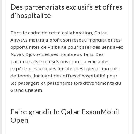
Des partenariats exclusifs et offres
d’hospitalité
Dans le cadre de cette collaboration, Qatar
Airways mettra à profit son réseau mondial et ses
opportunités de visibilité pour tisser des liens avec
Novak Djokovic et ses nombreux fans. Des
partenariats exclusifs ouvriront la voie à des
expériences uniques lors de prestigieux tournois
de tennis, incluant des offres d’hospitalité pour
les passagers et partenaires lors d’événements du
Grand Chelem.
Faire grandir le Qatar ExxonMobil
Open