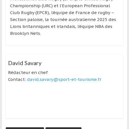
Championship (URC) et l’European Professional
Club Rugby (EPCR), l’équipe de France de rugby –
Section paloise, la tournée australienne 2025 des
Lions britanniques et irlandais, l’équipe NBA des
Brooklyn Nets.
David Savary
Rédacteur en chef
Contact:
david.savary@sport-et-tourisme.fr