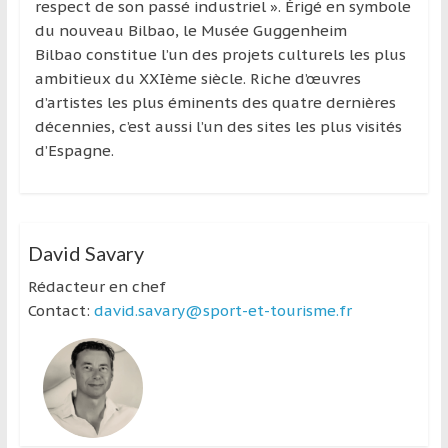
respect de son passé industriel ». Érigé en symbole
du nouveau Bilbao, le Musée Guggenheim
Bilbao constitue l’un des projets culturels les plus
ambitieux du XXIème siècle. Riche d’œuvres
d’artistes les plus éminents des quatre dernières
décennies, c’est aussi l’un des sites les plus visités
d’Espagne.
David Savary
Rédacteur en chef
Contact:
david.savary@sport-et-tourisme.fr