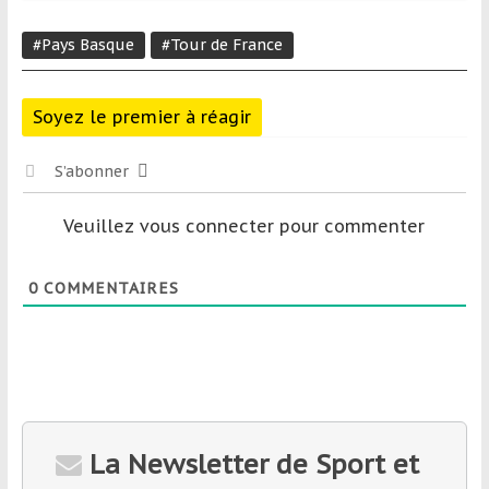
#Pays Basque
#Tour de France
Soyez le premier à réagir
S’abonner
Veuillez vous connecter pour commenter
0
COMMENTAIRES
La Newsletter de Sport et