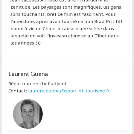
zénitude. Les paysages sont magnifiques, les gens
sons touchants, bref ce film est fascinant. Pour
l’anecdote, après avoir tourné ce film Brad Pitt fût
banni à vie de Chine, à cause d’une scène dans
laquelle on voit l’invasion chinoise au Tibet dans
les années 50.
Laurent Guena
Rédacteur en chef adjoint.
Contact:
laurent.guena@sport-et-tourisme.fr