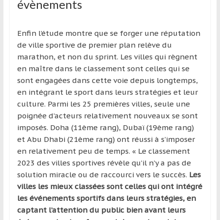
évènements
Enfin l’étude montre que se forger une réputation
de ville sportive de premier plan relève du
marathon, et non du sprint. Les villes qui règnent
en maître dans le classement sont celles qui se
sont engagées dans cette voie depuis longtemps,
en intégrant le sport dans leurs stratégies et leur
culture. Parmi les 25 premières villes, seule une
poignée d’acteurs relativement nouveaux se sont
imposés. Doha (11ème rang), Dubaï (19ème rang)
et Abu Dhabi (21ème rang) ont réussi à s’imposer
en relativement peu de temps. « Le classement
2023 des villes sportives révèle qu’il n’y a pas de
solution miracle ou de raccourci vers le succès.
Les
villes les mieux classées sont celles qui ont intégré
les événements sportifs dans leurs stratégies, en
captant l’attention du public bien avant leurs