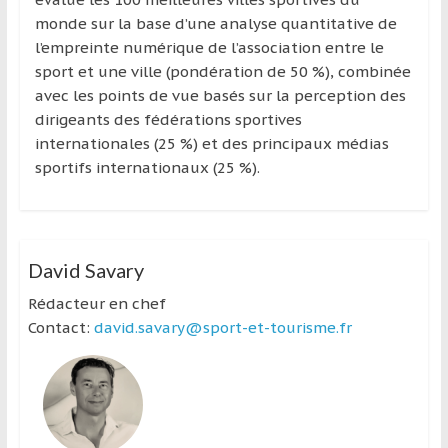
monde sur la base d’une analyse quantitative de
l’empreinte numérique de l’association entre le
sport et une ville (pondération de 50 %), combinée
avec les points de vue basés sur la perception des
dirigeants des fédérations sportives
internationales (25 %) et des principaux médias
sportifs internationaux (25 %).
David Savary
Rédacteur en chef
Contact:
david.savary@sport-et-tourisme.fr