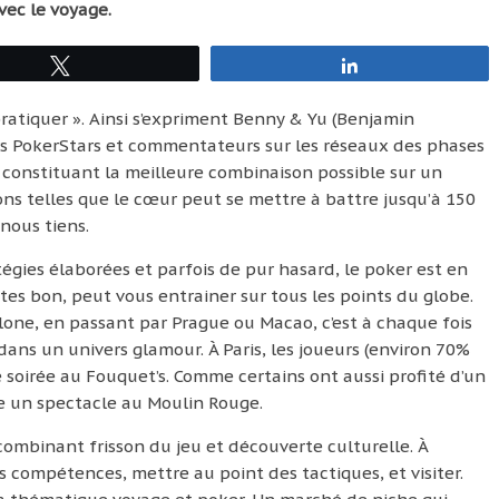
vec le voyage.
Tweetez
Partagez
 pratiquer ». Ainsi s’expriment Benny & Yu (Benjamin
s PokerStars et commentateurs sur les réseaux des phases
n constituant la meilleure combinaison possible sur un
ns telles que le cœur peut se mettre à battre jusqu’à 150
nous tiens.
tégies élaborées et parfois de pur hasard, le poker est en
tes bon, peut vous entrainer sur tous les points du globe.
lone, en passant par Prague ou Macao, c’est à chaque fois
dans un univers glamour. À Paris, les joueurs (environ 70%
e soirée au Fouquet’s. Comme certains ont aussi profité d’un
e un spectacle au Moulin Rouge.
ombinant frisson du jeu et découverte culturelle. À
 compétences, mettre au point des tactiques, et visiter.