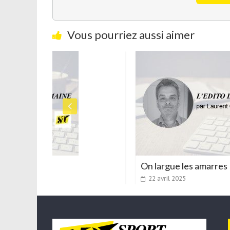
Vous pourriez aussi aimer
er du sursis
On largue les amarres
22 avril 2025