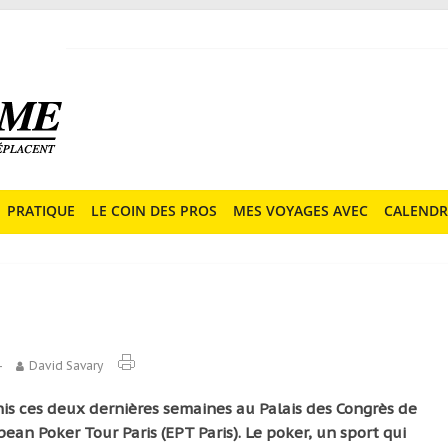
PRATIQUE
LE COIN DES PROS
MES VOYAGES AVEC
CALENDR
4
David Savary
is ces deux dernières semaines au Palais des Congrès de
ean Poker Tour Paris (EPT Paris). Le poker, un sport qui