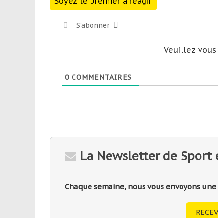
Soyez le premier à réagir
S’abonner
Veuillez vou
0
COMMENTAIRES
La Newsletter de Sport 
Chaque semaine, nous vous envoyons une sé
RECEV