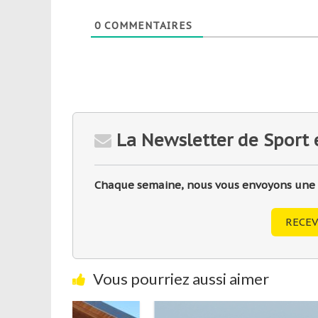
0
COMMENTAIRES
La Newsletter de Sport 
Chaque semaine, nous vous envoyons une sé
RECEV
Vous pourriez aussi aimer