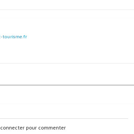
-tourisme.fr
s connecter pour commenter