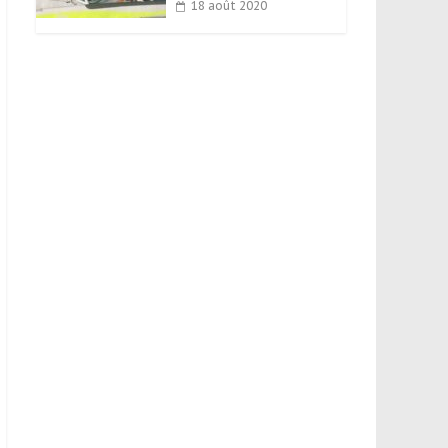
18 août 2020