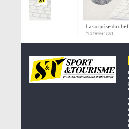
La surprise du chef
1 février 2021