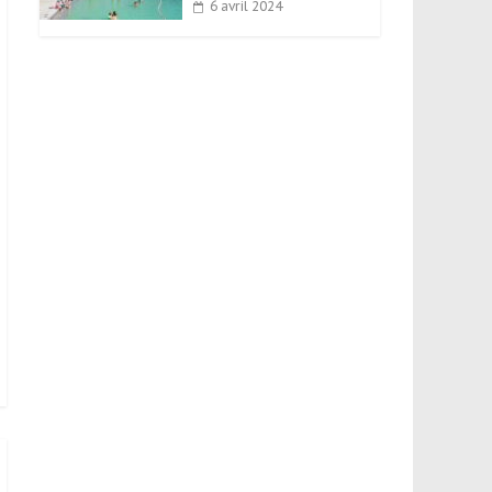
6 avril 2024