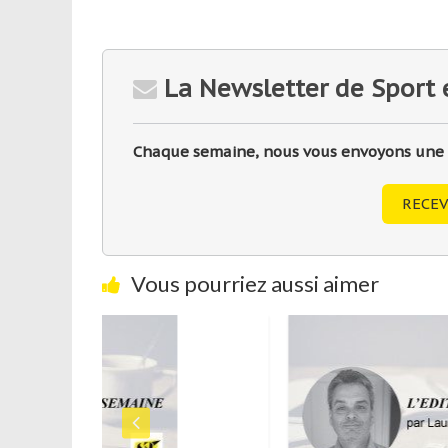
La Newsletter de Sport 
Chaque semaine, nous vous envoyons une sé
RECEV
Vous pourriez aussi aimer