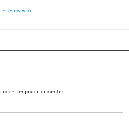
et-tourisme.fr
s connecter pour commenter