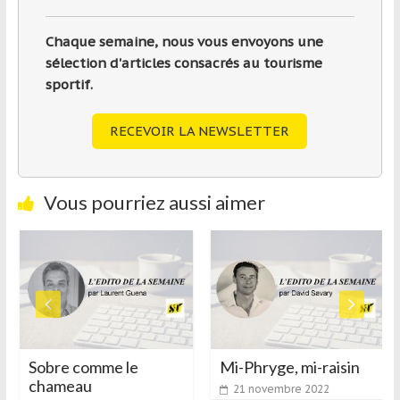
Chaque semaine, nous vous envoyons une
sélection d'articles consacrés au tourisme
sportif.
RECEVOIR LA NEWSLETTER
Vous pourriez aussi aimer
Sobre comme le
Mi-Phryge, mi-raisin
chameau
21 novembre 2022