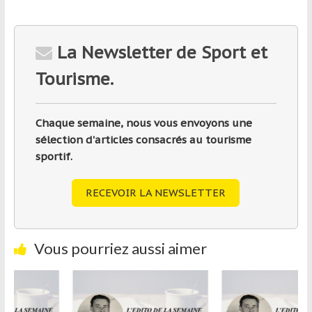
La Newsletter de Sport et
Tourisme.
Chaque semaine, nous vous envoyons une
sélection d'articles consacrés au tourisme
sportif.
RECEVOIR LA NEWSLETTER
Vous pourriez aussi aimer