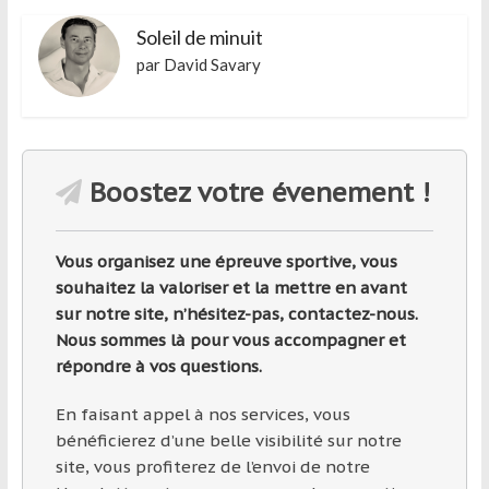
région
Soleil de minuit
par David Savary
Boostez votre évenement !
Vous organisez une épreuve sportive, vous
souhaitez la valoriser et la mettre en avant
sur notre site, n’hésitez-pas, contactez-nous.
Nous sommes là pour vous accompagner et
répondre à vos questions.
En faisant appel à nos services, vous
bénéficierez d’une belle visibilité sur notre
site, vous profiterez de l’envoi de notre