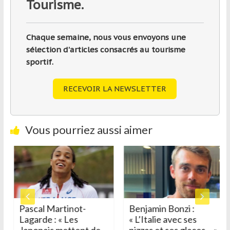
Tourisme.
Chaque semaine, nous vous envoyons une
sélection d'articles consacrés au tourisme
sportif.
RECEVOIR LA NEWSLETTER
Vous pourriez aussi aimer
Pascal Martinot-
Benjamin Bonzi :
Lagarde : « Les
« L’Italie avec ses