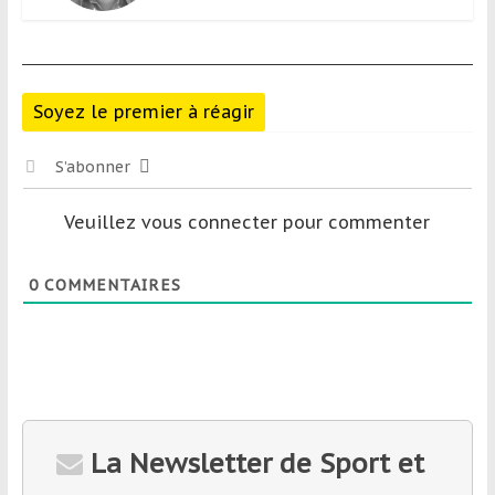
Soyez le premier à réagir
S’abonner
Veuillez vous connecter pour commenter
0
COMMENTAIRES
La Newsletter de Sport et