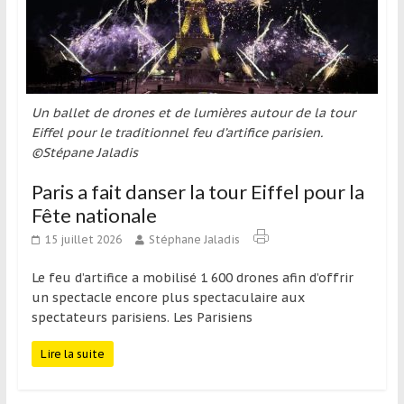
Un ballet de drones et de lumières autour de la tour
Eiffel pour le traditionnel feu d’artifice parisien.
©Stépane Jaladis
Paris a fait danser la tour Eiffel pour la
Fête nationale
15 juillet 2026
Stéphane Jaladis
Le feu d’artifice a mobilisé 1 600 drones afin d’offrir
un spectacle encore plus spectaculaire aux
spectateurs parisiens. Les Parisiens
Lire la suite