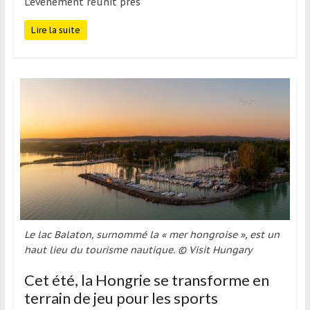
L’événement réunit près
Lire la suite
Le lac Balaton, surnommé la « mer hongroise », est un
haut lieu du tourisme nautique. © Visit Hungary
Cet été, la Hongrie se transforme en
terrain de jeu pour les sports