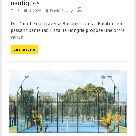
nautiques
16 juillet 2026
David Savary
Du Danube qui traverse Budapest au lac Balaton, en
passant par le lac Tisza, la Hongrie propose une offre
variée
Lire la suite