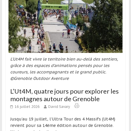
L’Ut4M fait vivre le territoire bien au-delà des sentiers,
grâce à des espaces d’animations pensés pour les
coureurs, les accompagnants et le grand public.
©Grenoble Outdoor Aventure
L’Ut4M, quatre jours pour explorer les
montagnes autour de Grenoble
16 juillet 2026
David Savary
Jusqu’au 19 juillet, l’Ultra Tour des 4 Massifs (Ut4M)
revient pour sa 14ème édition autour de Grenoble.