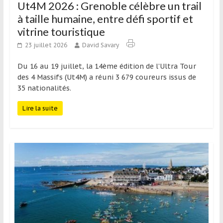
Ut4M 2026 : Grenoble célèbre un trail
à taille humaine, entre défi sportif et
vitrine touristique
23 juillet 2026
David Savary
Du 16 au 19 juillet, la 14ème édition de l’Ultra Tour
des 4 Massifs (Ut4M) a réuni 3 679 coureurs issus de
35 nationalités.
Lire la suite