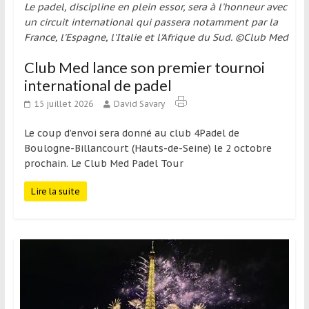
Le padel, discipline en plein essor, sera à l'honneur avec
un circuit international qui passera notamment par la
France, l'Espagne, l'Italie et l'Afrique du Sud. ©Club Med
Club Med lance son premier tournoi
international de padel
15 juillet 2026
David Savary
Le coup d’envoi sera donné au club 4Padel de
Boulogne-Billancourt (Hauts-de-Seine) le 2 octobre
prochain. Le Club Med Padel Tour
Lire la suite