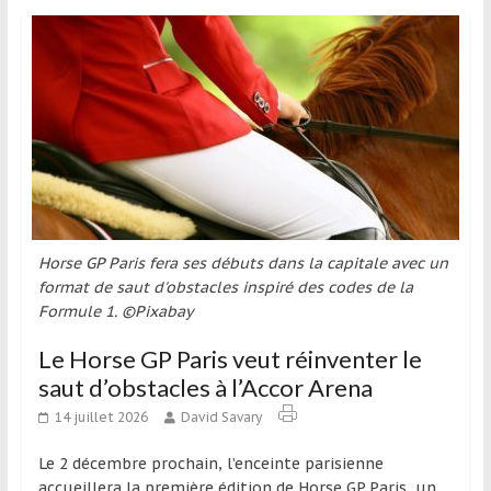
Horse GP Paris fera ses débuts dans la capitale avec un
format de saut d'obstacles inspiré des codes de la
Formule 1. ©Pixabay
Le Horse GP Paris veut réinventer le
saut d’obstacles à l’Accor Arena
14 juillet 2026
David Savary
Le 2 décembre prochain, l’enceinte parisienne
accueillera la première édition de Horse GP Paris, un