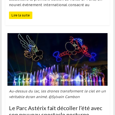
nouvel événement international consacré au
Lire la suite
Au-dessus du lac, les drones transforment le ciel en un
véritable écran animé. ©Sylvain Cambon
Le Parc Astérix fait décoller l’été avec
son nouveau spectacle nocturne