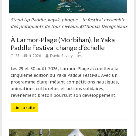
Stand Up Paddle, kayak, pirogue… le festival rassemble
des pratiquants de tous niveaux. ©Thomas Deregnieaux
À Larmor-Plage (Morbihan), le Yaka
Paddle Festival change d’échelle
23 juillet 2026
David Savary
Les 29 et 30 août 2026, Larmor-Plage accueillera la
cinquième édition du Yaka Paddle Festival. Avec un
programme élargi mêlant compétitions nautiques,
animations culturelles et actions solidaires,
l’événement breton poursuit son développement.
Lire la suite