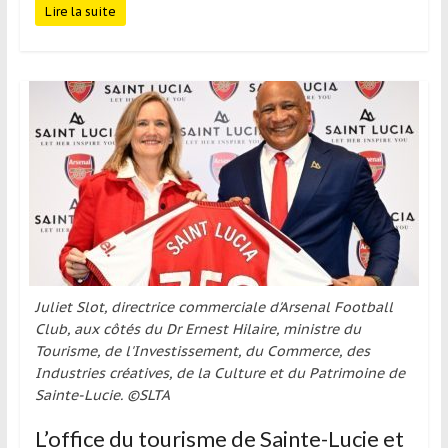
Lire la suite
Juliet Slot, directrice commerciale d'Arsenal Football
Club, aux côtés du Dr Ernest Hilaire, ministre du
Tourisme, de l'Investissement, du Commerce, des
Industries créatives, de la Culture et du Patrimoine de
Sainte-Lucie. ©SLTA
L’office du tourisme de Sainte-Lucie et