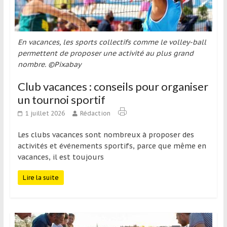
En vacances, les sports collectifs comme le volley-ball
permettent de proposer une activité au plus grand
nombre. ©Pixabay
Club vacances : conseils pour organiser
un tournoi sportif
1 juillet 2026
Rédaction
Les clubs vacances sont nombreux à proposer des
activités et événements sportifs, parce que même en
vacances, il est toujours
Lire la suite