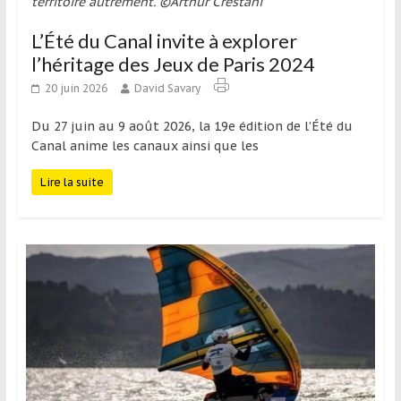
territoire autrement. ©Arthur Crestani
L’Été du Canal invite à explorer
l’héritage des Jeux de Paris 2024
20 juin 2026
David Savary
Du 27 juin au 9 août 2026, la 19e édition de l’Été du
Canal anime les canaux ainsi que les
Lire la suite