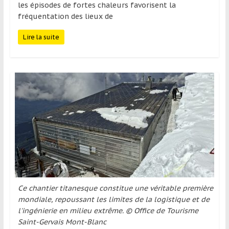
région
les épisodes de fortes chaleurs favorisent la
fréquentation des lieux de
Lire la suite
Ce chantier titanesque constitue une véritable première
mondiale, repoussant les limites de la logistique et de
l'ingénierie en milieu extrême. © Office de Tourisme
Saint-Gervais Mont-Blanc