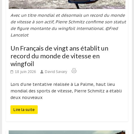
Avec un titre mondial et désormais un record du monde
de vitesse à son actif, Pierre Schmitz confirme son statut
de figure montante du wingfoil international. ©Fred
Lancelot
Un Français de vingt ans établit un
record du monde de vitesse en
wingfoil
18 juin 2026
David Savary
Lors d’une tentative réalisée à La Palme, haut lieu
mondial des sports de vitesse, Pierre Schmitz a établi
deux nouveaux
Lire la suite