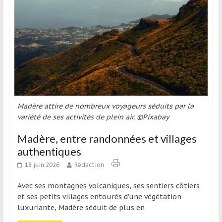
Madère attire de nombreux voyageurs séduits par la
variété de ses activités de plein air. ©Pixabay
Madère, entre randonnées et villages
authentiques
18 juin 2026
Rédaction
Avec ses montagnes volcaniques, ses sentiers côtiers
et ses petits villages entourés d’une végétation
luxuriante, Madère séduit de plus en