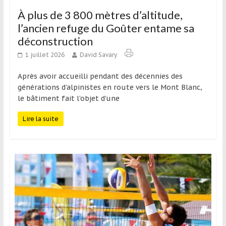
À plus de 3 800 mètres d’altitude,
l’ancien refuge du Goûter entame sa
déconstruction
1 juillet 2026
David Savary
Après avoir accueilli pendant des décennies des
générations d’alpinistes en route vers le Mont Blanc,
le bâtiment fait l’objet d’une
Lire la suite