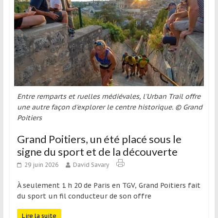
Entre remparts et ruelles médiévales, l'Urban Trail offre
une autre façon d'explorer le centre historique. © Grand
Poitiers
Grand Poitiers, un été placé sous le
signe du sport et de la découverte
29 juin 2026
David Savary
À seulement 1 h 20 de Paris en TGV, Grand Poitiers fait
du sport un fil conducteur de son offre
Lire la suite