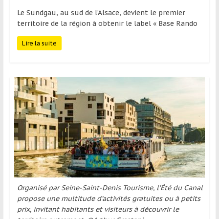
Le Sundgau, au sud de l’Alsace, devient le premier
territoire de la région à obtenir le label « Base Rando
Lire la suite
Organisé par Seine-Saint-Denis Tourisme, l’Été du Canal
propose une multitude d’activités gratuites ou à petits
prix, invitant habitants et visiteurs à découvrir le