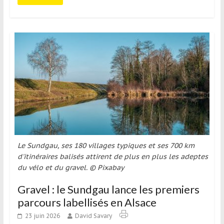
Le Sundgau, ses 180 villages typiques et ses 700 km
d'itinéraires balisés attirent de plus en plus les adeptes
du vélo et du gravel. © Pixabay
Gravel : le Sundgau lance les premiers
parcours labellisés en Alsace
23 juin 2026
David Savary