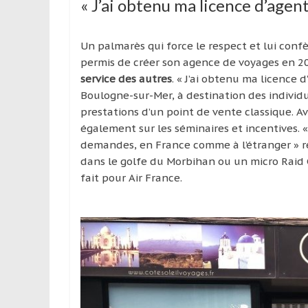
« J’ai obtenu ma licence d’agent
Un palmarès qui force le respect et lui confè
permis de créer son agence de voyages en 2
service des autres
. « J’ai obtenu ma licence d
Boulogne-sur-Mer, à destination des indivi
prestations d’un point de vente classique. A
également sur les séminaires et incentives. 
demandes, en France comme à l’étranger » r
dans le golfe du Morbihan ou un micro Raid 
fait pour Air France.