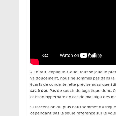
« En fait, explique-t-elle, tout se joue le p
va doucement, nous ne sommes pas dans la pe
écarts de conduite, elle précise aussi que
su
sac à dos
. Pas de soucis de logistique donc. C
caisson hyperbare en cas de mal aigu des m
Si l’ascension du plus haut sommet d’Afrique 
cependant pas la seule référence sur le vole