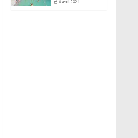
6 avril 2024