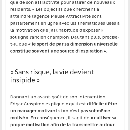
que de son attractivité pour attirer de nouveaux
résidents. « Les objectifs que cherchent à
atteindre l’agence Meuse Attractivité sont
parfaitement en ligne avec les thématiques liées à
la motivation que j’ai l’habitude d’exposer »
souligne l’ancien champion. D’autant plus, précise-
t-il, que
« le sport de par sa dimension universelle
constitue souvent une source d’inspiration »
.
« Sans risque, la vie devient
insipide »
Donnant un avant-goût de son intervention,
Edgar Grospiron explique « qu’il est
difficile d’être
un manager motivant si on n’est pas soi-même
motivé »
. En conséquence, il s’agit de
« cultiver sa
propre motivation afin de la transmettre autour