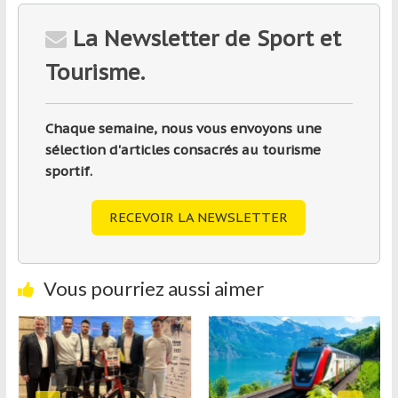
La Newsletter de Sport et
Tourisme.
Chaque semaine, nous vous envoyons une
sélection d'articles consacrés au tourisme
sportif.
RECEVOIR LA NEWSLETTER
Vous pourriez aussi aimer