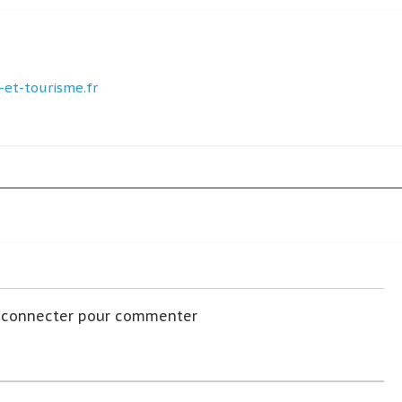
et-tourisme.fr
s connecter pour commenter