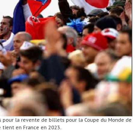
fs pour la revente de billets pour la Coupe du Monde de
e tient en France en 2023.