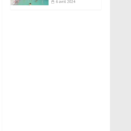
6 avril 2024