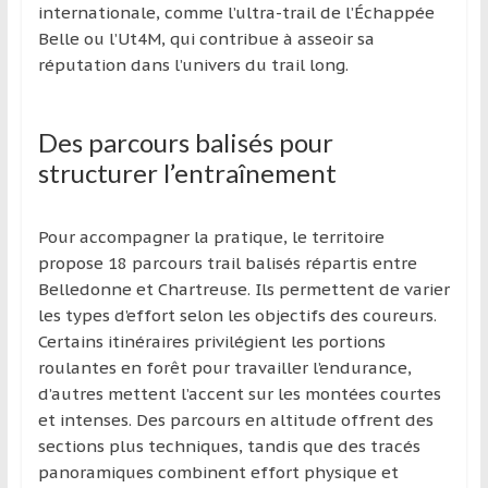
internationale, comme l’ultra-trail de l’Échappée
Belle ou l’Ut4M, qui contribue à asseoir sa
réputation dans l’univers du trail long.
Des parcours balisés pour
structurer l’entraînement
Pour accompagner la pratique, le territoire
propose 18 parcours trail balisés répartis entre
Belledonne et Chartreuse. Ils permettent de varier
les types d’effort selon les objectifs des coureurs.
Certains itinéraires privilégient les portions
roulantes en forêt pour travailler l’endurance,
d’autres mettent l’accent sur les montées courtes
et intenses. Des parcours en altitude offrent des
sections plus techniques, tandis que des tracés
panoramiques combinent effort physique et