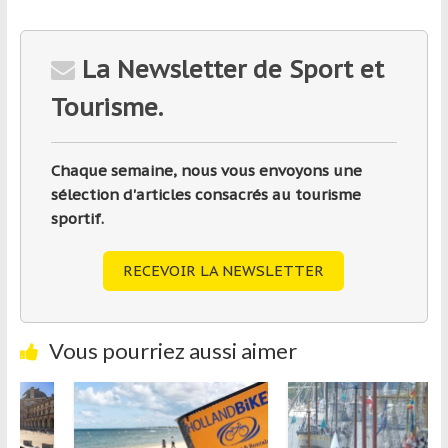
La Newsletter de Sport et
Tourisme.
Chaque semaine, nous vous envoyons une
sélection d'articles consacrés au tourisme
sportif.
RECEVOIR LA NEWSLETTER
Vous pourriez aussi aimer