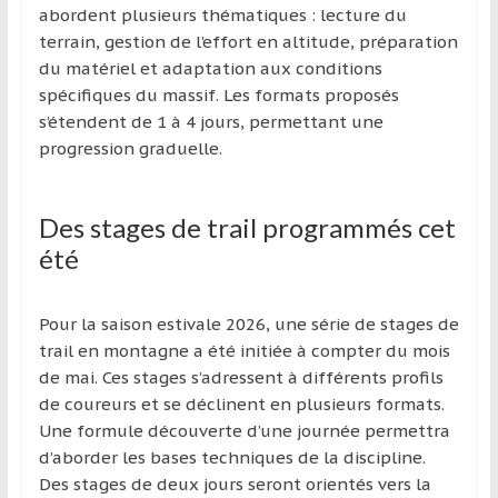
abordent plusieurs thématiques : lecture du
terrain, gestion de l’effort en altitude, préparation
du matériel et adaptation aux conditions
spécifiques du massif. Les formats proposés
s’étendent de 1 à 4 jours, permettant une
progression graduelle.
Des stages de trail programmés cet
été
Pour la saison estivale 2026, une série de stages de
trail en montagne a été initiée à compter du mois
de mai. Ces stages s’adressent à différents profils
de coureurs et se déclinent en plusieurs formats.
Une formule découverte d’une journée permettra
d’aborder les bases techniques de la discipline.
Des stages de deux jours seront orientés vers la