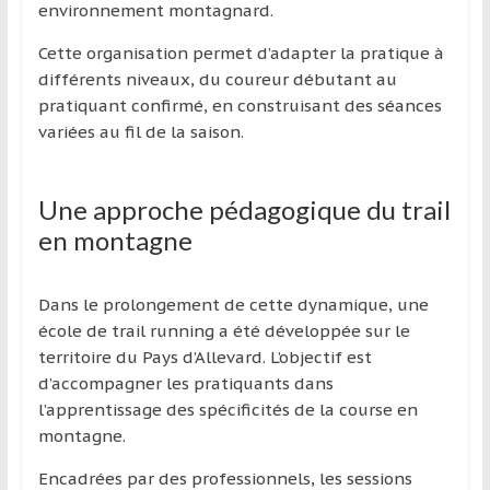
environnement montagnard.
Cette organisation permet d’adapter la pratique à
différents niveaux, du coureur débutant au
pratiquant confirmé, en construisant des séances
variées au fil de la saison.
Une approche pédagogique du trail
en montagne
Dans le prolongement de cette dynamique, une
école de trail running a été développée sur le
territoire du Pays d’Allevard. L’objectif est
d’accompagner les pratiquants dans
l’apprentissage des spécificités de la course en
montagne.
Encadrées par des professionnels, les sessions