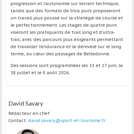
progression et l’autonomie sur terrain technique,
tandis que des formats de trois jours proposeront
un travail plus poussé sur la stratégie de course et
le perfectionnement. Les stages de quatre jours
viseront les pratiquants de trail long et d’ultra-
trail, avec des parcours plus exigeants permettant
de travailler l’endurance et le dénivelé sur le long
terme, au cœur des paysages de Belledonne.
Des sessions sont programmées les 13 et 27 juin, le
18 juillet et le 8 août 2026.
David Savary
Rédacteur en chef
Contact:
david.savary@sport-et-tourisme.fr