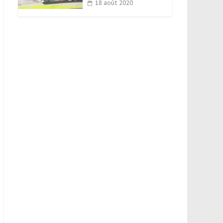
18 août 2020