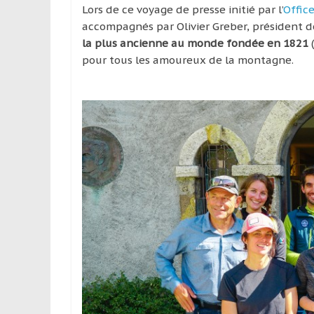
Lors de ce voyage de presse initié par l’
Offic
accompagnés par Olivier Greber, président 
la plus ancienne au monde fondée en 1821
(
pour tous les amoureux de la montagne.