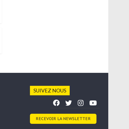
SUIVEZ NOUS
RECEVOIR LA NEWSLETTER