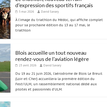
d’expression des sportifs français
5 mai 2026
David Savary
À l’image du triathlon du Médoc, qui affiche complet
pour sa prochaine édition du 13 au 17 mai, le
triathlon
Blois accueille un tout nouveau
rendez-vous de l’aviation légère
23 avril 2026
David Savary
Du 19 au 21 juin 2026, l’aérodrome de Blois Le Breuil
(Loir-et-Cher) accueillera la première édition du
Festi’ULM, un rassemblement national dédié aux
pilotes et passionnés d’ULM.