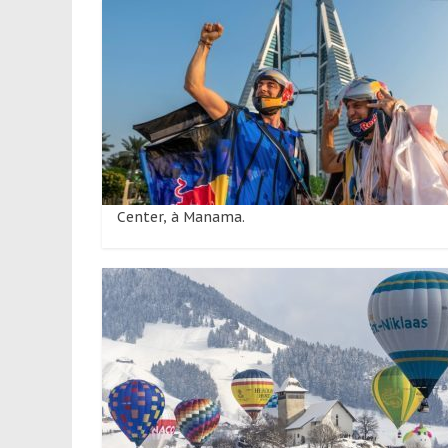
Center, à Manama.