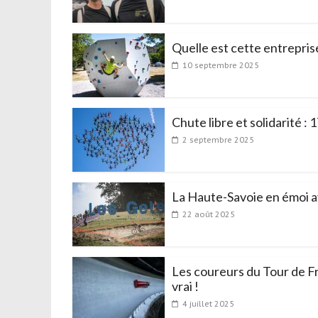
Quelle est cette entrepris
10 septembre 2025
Chute libre et solidarité :
2 septembre 2025
La Haute-Savoie en émoi 
22 août 2025
Les coureurs du Tour de Fr
vrai !
4 juillet 2025