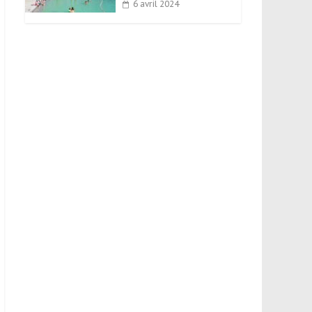
6 avril 2024