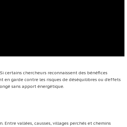
Si certains chercheurs reconnaissent des bénéfices
 en garde contre les risques de déséquilibres ou d’effets
longé sans apport énergétique.
in. Entre vallées, causses, villages perchés et chemins