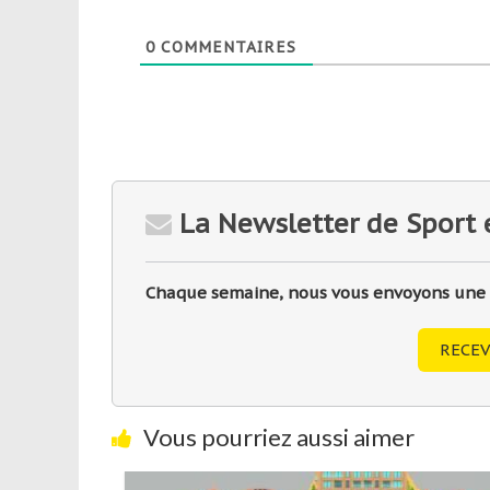
0
COMMENTAIRES
La Newsletter de Sport 
Chaque semaine, nous vous envoyons une sé
RECEV
Vous pourriez aussi aimer