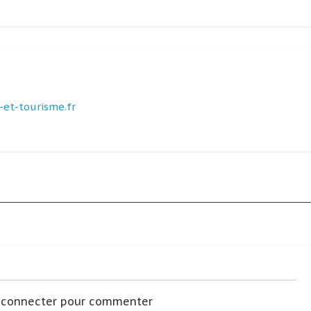
et-tourisme.fr
s connecter pour commenter