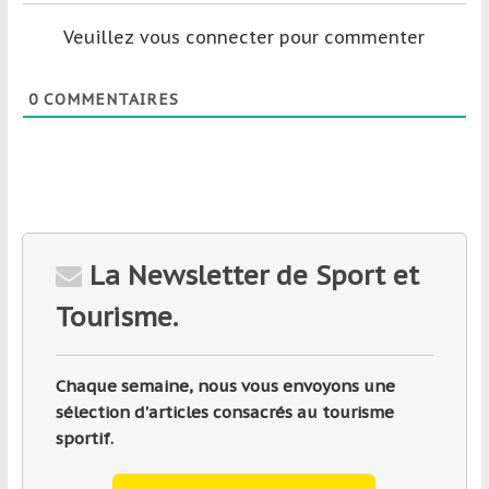
Veuillez vous connecter pour commenter
0
COMMENTAIRES
La Newsletter de Sport et
Tourisme.
Chaque semaine, nous vous envoyons une
sélection d'articles consacrés au tourisme
sportif.