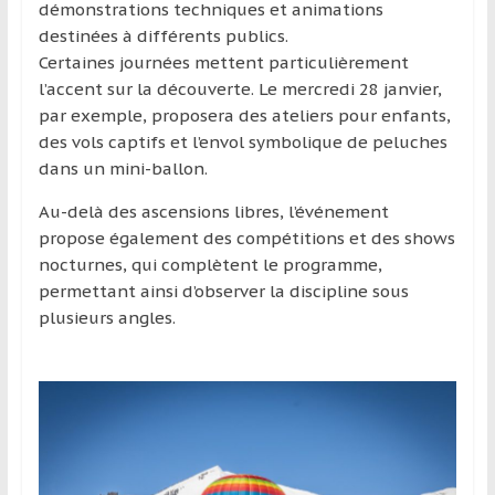
région
démonstrations techniques et animations
destinées à différents publics.
Certaines journées mettent particulièrement
l’accent sur la découverte. Le mercredi 28 janvier,
par exemple, proposera des ateliers pour enfants,
des vols captifs et l’envol symbolique de peluches
dans un mini-ballon.
Au-delà des ascensions libres, l’événement
propose également des compétitions et des shows
nocturnes, qui complètent le programme,
permettant ainsi d’observer la discipline sous
plusieurs angles.