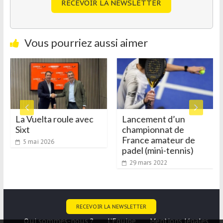
RECEVOIR LA NEWSLETTER
Vous pourriez aussi aimer
La Vuelta roule avec
Lancement d’un
Sixt
championnat de
France amateur de
5 mai 2026
padel (mini-tennis)
29 mars 2022
RECEVOIR LA NEWSLETTER
Qui sommes-nous ?
L’Equipe
Mentions légales