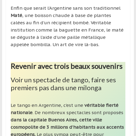
Enfin que serait l’Argentine sans son traditionnel
Maté
, une boisson chaude à base de plantes
calées au fin d’un récipient bombé. Véritable
institution comme la baguette en France, le maté
se déguste à l’aide d’une paille métallique
appelée bombilla. Un art de vire là-bas.
Revenir avec trois beaux souvenirs
Voir un spectacle de tango, faire ses
premiers pas dans une milonga
Le tango en Argentine, c’est une
véritable fierté
nationale
. De nombreux spectacles sont proposés
dans la capitale Buenos Aires, cette ville
cosmopolite de 3 millions d’habitants aux accents
européens.
Le plus sympa peut-être pour