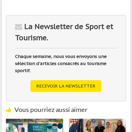
La Newsletter de Sport et
Tourisme.
Chaque semaine, nous vous envoyons une
sélection d'articles consacrés au tourisme
sportif.
RECEVOIR LA NEWSLETTER
Vous pourriez aussi aimer