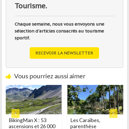
Tourisme.
Chaque semaine, nous vous envoyons une
sélection d'articles consacrés au tourisme
sportif.
RECEVOIR LA NEWSLETTER
Vous pourriez aussi aimer
BikingMan X : 53
Les Caraïbes,
ascensions et 26 000
parenthèse