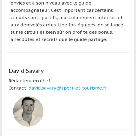
envies et à son niveau avec le guide
accompagnateur. C’est important car certains
circuits sont sportifs, musculairement intenses et
aux dénivelés ardus. Une fois équipés, on se lance
sur le circuit et bien sûr on profite des bonus,
anecdotes et secrets que le guide partage.
David Savary
Rédacteur en chef
Contact:
david.savary@sport-et-tourisme.fr