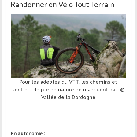
Randonner en Vélo Tout Terrain
Pour les adeptes du VTT, les chemins et
sentiers de pleine nature ne manquent pas. ©
Vallée de la Dordogne
En autonomie :