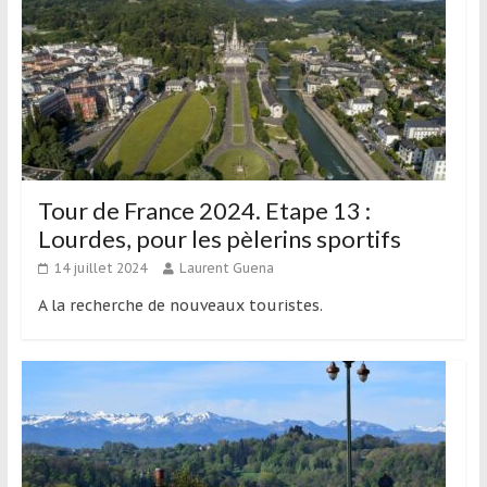
Tour de France 2024. Etape 13 :
Lourdes, pour les pèlerins sportifs
14 juillet 2024
Laurent Guena
A la recherche de nouveaux touristes.