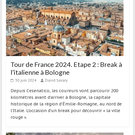
Tour de France 2024. Etape 2 : Break à
l’italienne à Bologne
30 juin 2024
David Savary
Depuis Cesenatico, les coureurs vont parcourir 200
kilomètres avant d’arriver à Bologne, la capitale
historique de la région d’Émilie-Romagne, au nord de
l’Italie. L’occasion d’un break pour découvrir « la ville
rouge ».