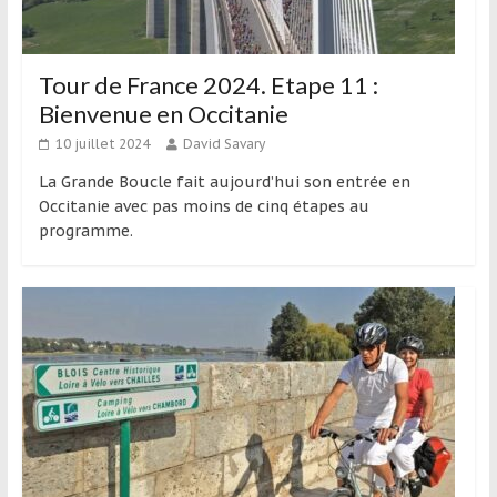
Tour de France 2024. Etape 11 :
Bienvenue en Occitanie
10 juillet 2024
David Savary
La Grande Boucle fait aujourd’hui son entrée en
Occitanie avec pas moins de cinq étapes au
programme.