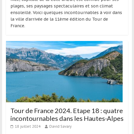
plages, ses paysages spectaculaires et son climat
ensoleillé. Voici quelques incontournables à voir dans
la ville d’arrivée de la 11ème édition du Tour de
France.
Tour de France 2024. Etape 18 : quatre
incontournables dans les Hautes-Alpes
18 juillet 2024
David Savary