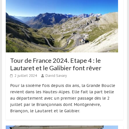
Tour de France 2024. Etape 4 : le
Lautaret et le Galibier font rêver
2 juillet 2024
David Savary
Pour la sixième fois depuis dix ans, la Grande Boucle
revient dans les Hautes-Alpes. Elle fait la part belle
au département avec un premier passage dès le 2
juillet par le Briançonnais dont Montgenèvre,
Briançon, le Lautaret et le Galibier.