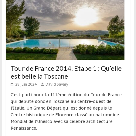
Tour de France 2014. Etape 1 : Qu’elle
est belle la Toscane
28 juin 2024
David Savary
C’est parti pour la 111ème édition du Tour de France
qui débute donc en Toscane au centre-ouest de
l’Italie. Un Grand Départ qui est donné depuis le
Centre historique de Florence classé au patrimoine
Mondial de l’Unesco avec sa célèbre architecture
Renaissance.