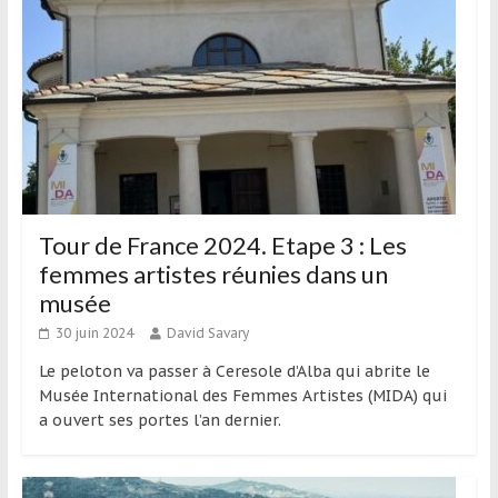
Tour de France 2024. Etape 3 : Les
femmes artistes réunies dans un
musée
30 juin 2024
David Savary
Le peloton va passer à Ceresole d’Alba qui abrite le
Musée International des Femmes Artistes (MIDA) qui
a ouvert ses portes l’an dernier.