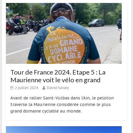
Tour de France 2024. Etape 5 : La
Maurienne voit le vélo en grand
2 juillet 2024
David Savary
Avant de rallier Saint-Vulbas dans l’Ain, le peloton
traverse la Maurienne considérée comme le plus
grand domaine cyclable au monde.