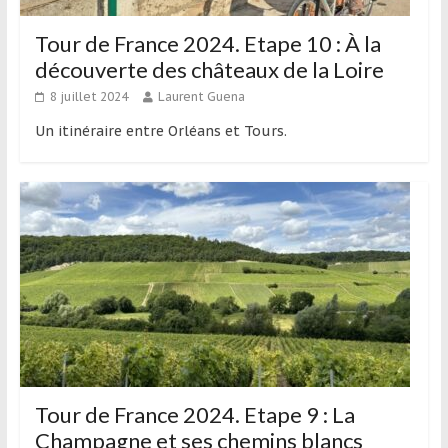
Tour de France 2024. Etape 10 : À la
découverte des châteaux de la Loire
8 juillet 2024
Laurent Guena
Un itinéraire entre Orléans et Tours.
Tour de France 2024. Etape 9 : La
Champagne et ses chemins blancs