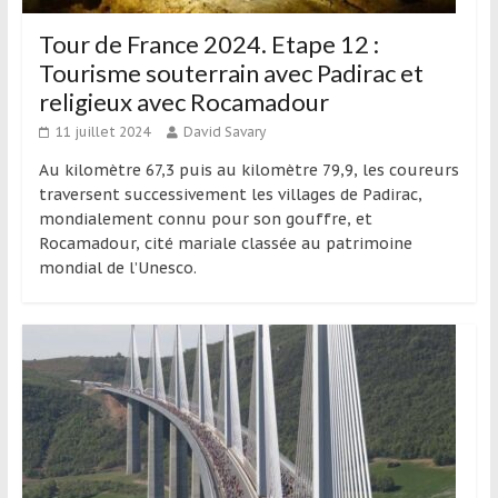
Tour de France 2024. Etape 12 :
Tourisme souterrain avec Padirac et
religieux avec Rocamadour
11 juillet 2024
David Savary
Au kilomètre 67,3 puis au kilomètre 79,9, les coureurs
traversent successivement les villages de Padirac,
mondialement connu pour son gouffre, et
Rocamadour, cité mariale classée au patrimoine
mondial de l’Unesco.