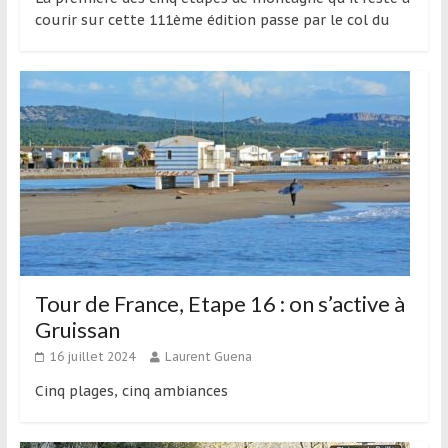
courir sur cette 111ème édition passe par le col du
Tour de France, Etape 16 : on s’active à
Gruissan
16 juillet 2024
Laurent Guena
Cinq plages, cinq ambiances