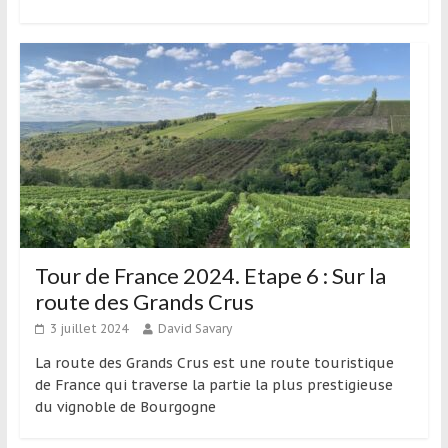
Tour de France 2024. Etape 6 : Sur la
route des Grands Crus
3 juillet 2024
David Savary
La route des Grands Crus est une route touristique
de France qui traverse la partie la plus prestigieuse
du vignoble de Bourgogne