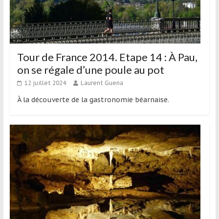
Tour de France 2014. Etape 14 : À Pau,
on se régale d’une poule au pot
12 juillet 2024
Laurent Guena
À la découverte de la gastronomie béarnaise.