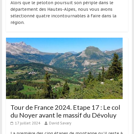
Alors que le peloton poursuit son périple dans le
département des Hautes-Alpes, nous vous avons
sélectionné quatre incontournables à faire dans la
région.
Tour de France 2024. Etape 17 : Le col
du Noyer avant le massif du Dévoluy
17 juillet 2024
David Savary
La première des cinq étapes de montagne qu’il reste à