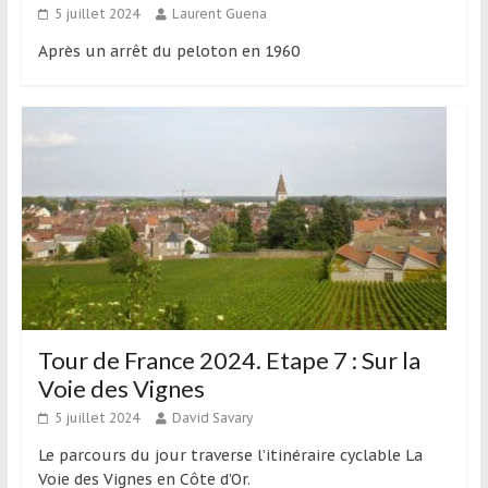
5 juillet 2024
Laurent Guena
Après un arrêt du peloton en 1960
Tour de France 2024. Etape 7 : Sur la
Voie des Vignes
5 juillet 2024
David Savary
Le parcours du jour traverse l’itinéraire cyclable La
Voie des Vignes en Côte d’Or.