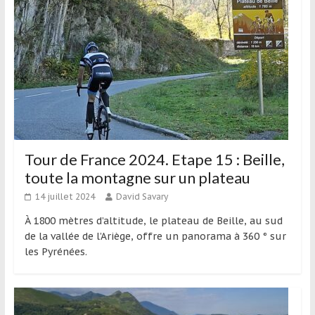
Tour de France 2024. Etape 15 : Beille,
toute la montagne sur un plateau
14 juillet 2024
David Savary
À 1800 mètres d’altitude, le plateau de Beille, au sud
de la vallée de l’Ariège, offre un panorama à 360 ° sur
les Pyrénées.