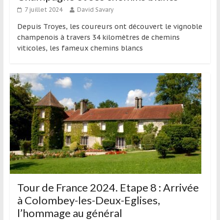
7 juillet 2024
David Savary
Depuis Troyes, les coureurs ont découvert le vignoble
champenois à travers 34 kilomètres de chemins
viticoles, les fameux chemins blancs
Tour de France 2024. Etape 8 : Arrivée
à Colombey-les-Deux-Eglises,
l’hommage au général