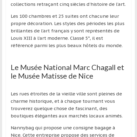
collections retraçant cinq siècles d’histoire de l’art.
Les 100 chambres et 25 suites ont chacune leur
propre décoration. Les styles des périodes les plus
brillantes de l’art français y sont représentés de
Louis XIII à l’art moderne. Classé 5*, il est
référencé parmi les plus beaux hôtels du monde.
Le Musée National Marc Chagall et
le Musée Matisse de Nice
Les rues étroites de la vieille ville sont pleines de
charme historique, et à chaque tournant vous
trouverez quelque chose de fascinant, des
boutiques élégantes aux marchés locaux animés.
Nannybag qui propose une consigne bagage à
Nice. Cette entreprise propose des services de