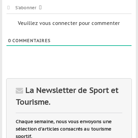
S’abonner
Veuillez vous connecter pour commenter
0
COMMENTAIRES
La Newsletter de Sport et
Tourisme.
Chaque semaine, nous vous envoyons une
sélection d'articles consacrés au tourisme
sportif.