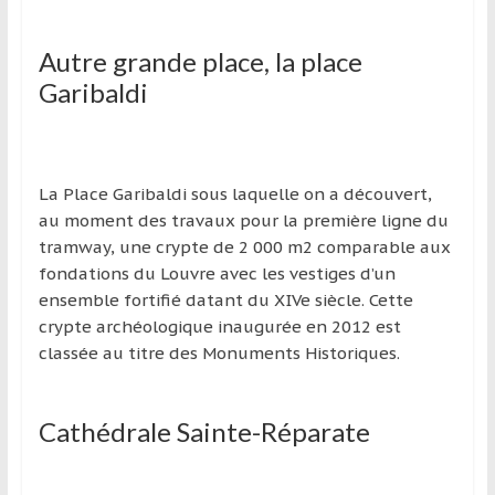
Autre grande place, la place
Garibaldi
La Place Garibaldi sous laquelle on a découvert,
au moment des travaux pour la première ligne du
tramway, une crypte de 2 000 m2 comparable aux
fondations du Louvre avec les vestiges d’un
ensemble fortifié datant du XIVe siècle. Cette
crypte archéologique inaugurée en 2012 est
classée au titre des Monuments Historiques.
Cathédrale Sainte-Réparate