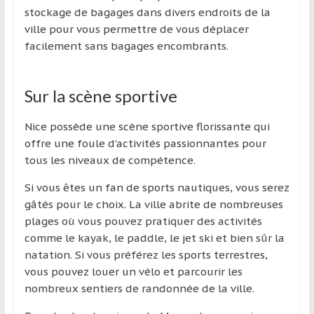
stockage de bagages dans divers endroits de la
ville pour vous permettre de vous déplacer
facilement sans bagages encombrants.
Sur la scène sportive
Nice possède une scène sportive florissante qui
offre une foule d’activités passionnantes pour
tous les niveaux de compétence.
Si vous êtes un fan de sports nautiques, vous serez
gâtés pour le choix. La ville abrite de nombreuses
plages où vous pouvez pratiquer des activités
comme le kayak, le paddle, le jet ski et bien sûr la
natation. Si vous préférez les sports terrestres,
vous pouvez louer un vélo et parcourir les
nombreux sentiers de randonnée de la ville.