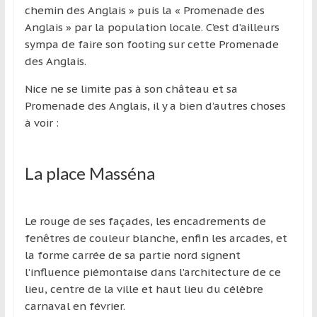
chemin des Anglais » puis la « Promenade des
Anglais » par la population locale. C’est d’ailleurs
sympa de faire son footing sur cette Promenade
des Anglais.
Nice ne se limite pas à son château et sa
Promenade des Anglais, il y a bien d’autres choses
à voir :
La place Masséna
Le rouge de ses façades, les encadrements de
fenêtres de couleur blanche, enfin les arcades, et
la forme carrée de sa partie nord signent
l’influence piémontaise dans l’architecture de ce
lieu, centre de la ville et haut lieu du célèbre
carnaval en février.