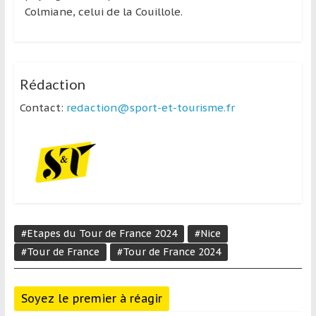
Colmiane, celui de la Couillole.
Rédaction
Contact:
redaction@sport-et-tourisme.fr
#Etapes du Tour de France 2024
#Nice
#Tour de France
#Tour de France 2024
Soyez le premier à réagir