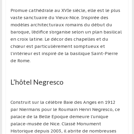
Promue cathédrale au XVIe siècle, elle est le plus
vaste sanctuaire du Vieux-Nice. Inspirée des
modèles architecturaux romains du début du
baroque, l’édifice s’organise selon un plan basilical
en croix latine. Le décor des chapelles et du
chœur est particulièrement somptueux et
l’intérieur est inspiré de la basilique Saint-Pierre
de Rome.
L’hôtel Negresco
Construit sur la célèbre Baie des Anges en 1912
par Niermans pour le Roumain Henri Negresco, ce
palace de la Belle Epoque demeure l’unique
palace-musée de Nice. Classé Monument
Historique depuis 2003, il abrite de nombreuses