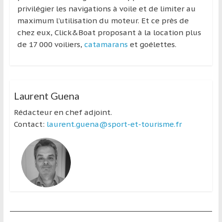
privilégier les navigations à voile et de limiter au
maximum l’utilisation du moteur. Et ce près de
chez eux, Click&Boat proposant à la location plus
de 17 000 voiliers,
catamarans
et goélettes.
Laurent Guena
Rédacteur en chef adjoint.
Contact:
laurent.guena@sport-et-tourisme.fr