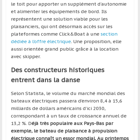
le toit pour apporter un supplément d’autonomie
et alimenter les équipements de bord. Ils
représentent une solution viable pour les
plaisanciers, qui ont désormais accès sur les
plateformes comme Click&Boat à une
section
dédiée à l’offre électrique
. Une proposition, elle
aussi orientée grand public grâce à la location
avec skipper.
Des constructeurs historiques
entrent dans la danse
Selon Statista, le volume du marché mondial des
bateaux électriques passera d’environ 8,4 à 15,6
milliards de dollars américains d’ici 2030,
correspondant à un taux de croissance annuel de
13,2 %. D
éjà très populaire aux Pays-Bas par
exemple, le bateau de plaisance à propulsion
électrique connaît un essor mondial. Au printemps