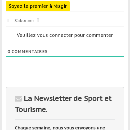
Soyez le premier à réagir
S’abonner
Veuillez vous connecter pour commenter
0
COMMENTAIRES
La Newsletter de Sport et
Tourisme.
Chaque semaine, nous vous envoyons une