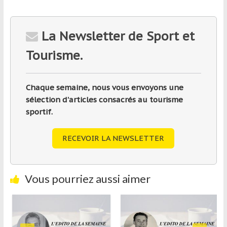
La Newsletter de Sport et
Tourisme.
Chaque semaine, nous vous envoyons une
sélection d'articles consacrés au tourisme
sportif.
RECEVOIR LA NEWSLETTER
Vous pourriez aussi aimer