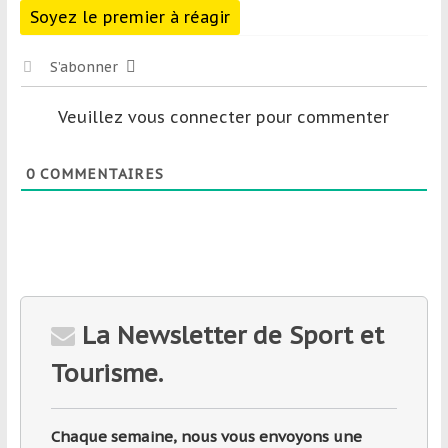
Soyez le premier à réagir
S’abonner
Veuillez vous connecter pour commenter
0
COMMENTAIRES
La Newsletter de Sport et
Tourisme.
Chaque semaine, nous vous envoyons une