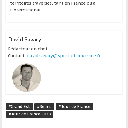
territoires traversés, tant en France qu’à
l’international.
David Savary
Rédacteur en chef
Contact:
david.savary@sport-et-tourisme.fr
#Grand Est
#Reims
#Tour de France
#Tour de France 2028