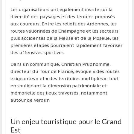
Les organisateurs ont également insisté sur la
diversité des paysages et des terrains proposés
aux coureurs. Entre les reliefs des Ardennes, les
routes vallonnées de Champagne et les secteurs
plus accidentés de la Meuse et de la Moselle, les
premières étapes pourraient rapidement favoriser
des offensives sportives.
Dans un communiqué, Christian Prudhomme,
directeur du Tour de France, évoque « des routes
exigeantes » et « des territoires multiples », tout
en soulignant la dimension patrimoniale et
mémorielle des lieux traversés, notamment
autour de Verdun.
Un enjeu touristique pour le Grand
Est