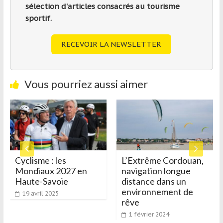
sélection d'articles consacrés au tourisme
sportif.
RECEVOIR LA NEWSLETTER
Vous pourriez aussi aimer
Cyclisme : les
L’Extrême Cordouan,
Mondiaux 2027 en
navigation longue
Haute-Savoie
distance dans un
environnement de
19 avril 2025
rêve
1 février 2024