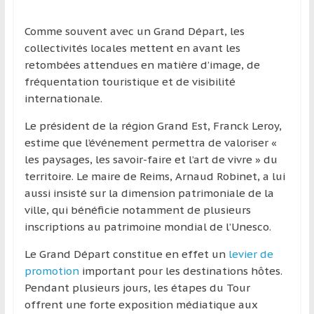
Comme souvent avec un Grand Départ, les
collectivités locales mettent en avant les
retombées attendues en matière d’image, de
fréquentation touristique et de visibilité
internationale.
Le président de la région Grand Est, Franck Leroy,
estime que l’événement permettra de valoriser «
les paysages, les savoir-faire et l’art de vivre » du
territoire. Le maire de Reims, Arnaud Robinet, a lui
aussi insisté sur la dimension patrimoniale de la
ville, qui bénéficie notamment de plusieurs
inscriptions au patrimoine mondial de l’Unesco.
Le Grand Départ constitue en effet un
levier de
promotion
important pour les destinations hôtes.
Pendant plusieurs jours, les étapes du Tour
offrent une forte exposition médiatique aux