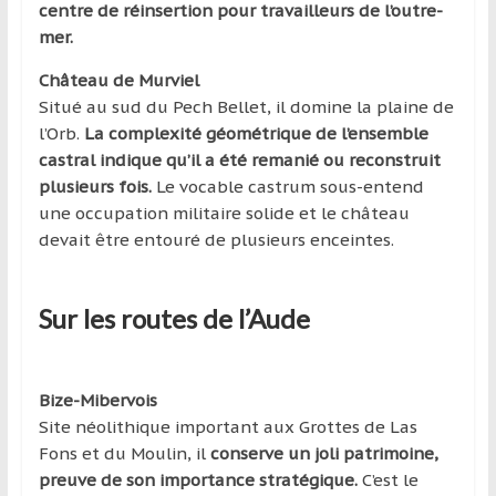
centre de réinsertion pour travailleurs de l’outre-
mer.
Château de Murviel
Situé au sud du Pech Bellet, il domine la plaine de
l’Orb.
La complexité géométrique de l’ensemble
castral indique qu’il a été remanié ou reconstruit
plusieurs fois.
Le vocable castrum sous-entend
une occupation militaire solide et le château
devait être entouré de plusieurs enceintes.
Sur les routes de l’Aude
Bize-Mibervois
Site néolithique important aux Grottes de Las
Fons et du Moulin, il
conserve un joli patrimoine,
preuve de son importance stratégique.
C’est le