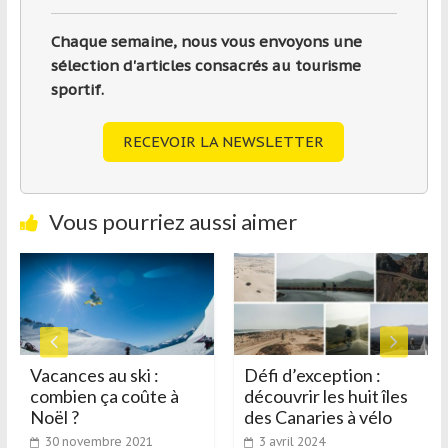
Chaque semaine, nous vous envoyons une
sélection d'articles consacrés au tourisme
sportif.
RECEVOIR LA NEWSLETTER
Vous pourriez aussi aimer
Vacances au ski :
Défi d’exception :
combien ça coûte à
découvrir les huit îles
Noël ?
des Canaries à vélo
30 novembre 2021
3 avril 2024