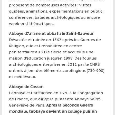
proposent de nombreuses activités : visites
guidées, animations, expérimentations en public,
conférences, balades archéologiques ou encore
week-end thématiques.
Abbaye d’Aniane et abbatiale Saint-Sauveur
Dévastée et ruinée en 1562 après les Guerres de
Religion, elle est réhabilitée en centre
pénitentiaire au XIXe siècle et accueille une
maison d’éducation jusqu’en 1998. Des fouilles
archéologiques entreprises en 2011 par le CNRS
ont mis à jour des éléments carolingiens (750-900)
et médiévaux.
Abbaye de Cassan
L’abbaye est rattachée en 1670 à la Congrégation
de France, que dirige la puissante Abbaye Saint-
Geneviève de Paris.
Après la Seconde Guerre
mondiale, l’abbaye devient un collège puis un