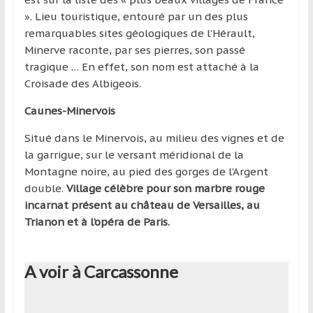
». Lieu touristique, entouré par un des plus
remarquables sites géologiques de l’Hérault,
Minerve raconte, par ses pierres, son passé
tragique … En effet, son nom est attaché à la
Croisade des Albigeois.
Caunes-Minervois
Situé dans le Minervois, au milieu des vignes et de
la garrigue, sur le versant méridional de la
Montagne noire, au pied des gorges de l’Argent
double.
Village célèbre pour son marbre rouge
incarnat présent au château de Versailles, au
Trianon et à l’opéra de Paris.
A voir à Carcassonne