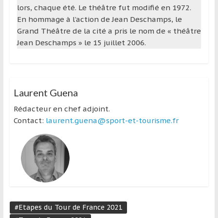
lors, chaque été. Le théâtre fut modifié en 1972.
En hommage à l’action de Jean Deschamps, le
Grand Théâtre de la cité a pris le nom de « théâtre
Jean Deschamps » le 15 juillet 2006.
Laurent Guena
Rédacteur en chef adjoint.
Contact:
laurent.guena@sport-et-tourisme.fr
#Etapes du Tour de France 2021