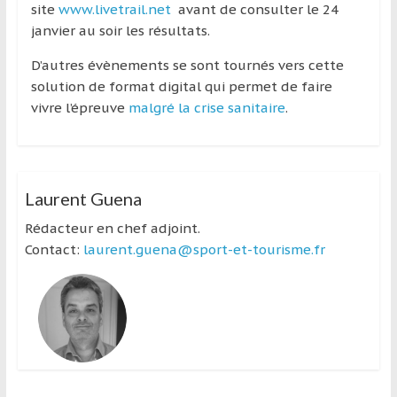
site
www.livetrail.net
avant de consulter le 24
janvier au soir les résultats.
D’autres évènements se sont tournés vers cette
solution de format digital qui permet de faire
vivre l’épreuve
malgré la crise sanitaire
.
Laurent Guena
Rédacteur en chef adjoint.
Contact:
laurent.guena@sport-et-tourisme.fr