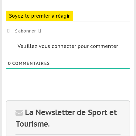
Soyez le premier à réagir
S’abonner
Veuillez vous connecter pour commenter
0
COMMENTAIRES
La Newsletter de Sport et
Tourisme.