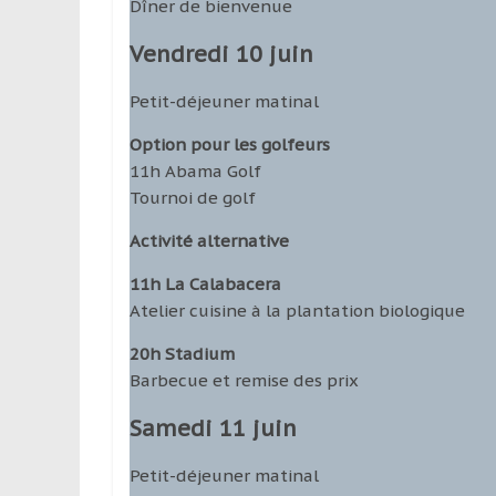
Dîner de bienvenue
Vendredi 10 juin
Petit­-déjeuner matinal
Option pour les golfeurs
11h Abama Golf
Tournoi de golf
Activité alternative
11h La Calabacera
Atelier cuisine à la plantation biologique
20h Stadium
Barbecue et remise des prix
Samedi 11 juin
Petit-­déjeuner matinal