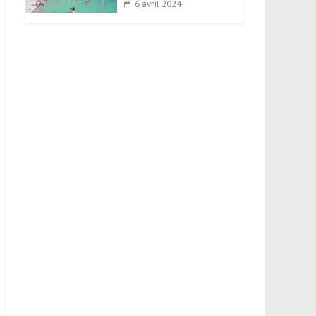
6 avril 2024