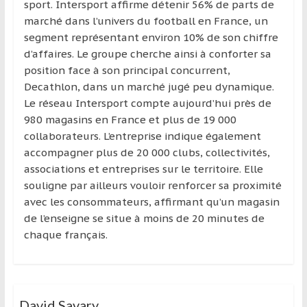
sport. Intersport affirme détenir 56% de parts de
marché dans l’univers du football en France, un
segment représentant environ 10% de son chiffre
d’affaires. Le groupe cherche ainsi à conforter sa
position face à son principal concurrent,
Decathlon, dans un marché jugé peu dynamique.
Le réseau Intersport compte aujourd’hui près de
980 magasins en France et plus de 19 000
collaborateurs. L’entreprise indique également
accompagner plus de 20 000 clubs, collectivités,
associations et entreprises sur le territoire. Elle
souligne par ailleurs vouloir renforcer sa proximité
avec les consommateurs, affirmant qu’un magasin
de l’enseigne se situe à moins de 20 minutes de
chaque français.
David Savary