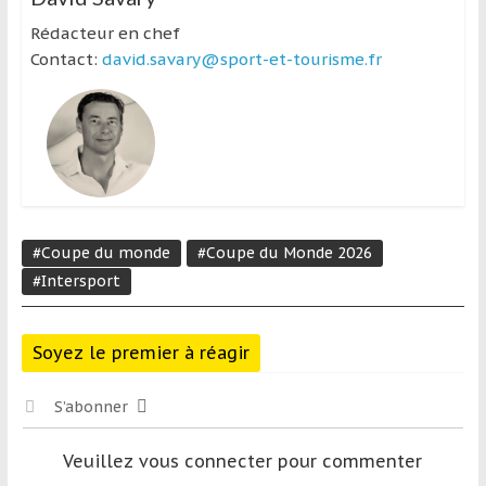
Rédacteur en chef
Contact:
david.savary@sport-et-tourisme.fr
#Coupe du monde
#Coupe du Monde 2026
#Intersport
Soyez le premier à réagir
S’abonner
Veuillez vous connecter pour commenter