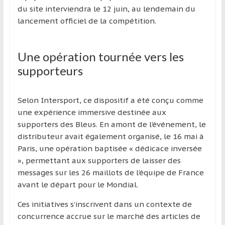
du site interviendra le 12 juin, au lendemain du
lancement officiel de la compétition.
Une opération tournée vers les
supporteurs
Selon Intersport, ce dispositif a été conçu comme
une expérience immersive destinée aux
supporters des Bleus. En amont de l’événement, le
distributeur avait également organisé, le 16 mai à
Paris, une opération baptisée « dédicace inversée
», permettant aux supporters de laisser des
messages sur les 26 maillots de l’équipe de France
avant le départ pour le Mondial.
Ces initiatives s’inscrivent dans un contexte de
concurrence accrue sur le marché des articles de