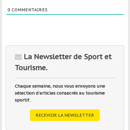
0
COMMENTAIRES
La Newsletter de Sport et
Tourisme.
Chaque semaine, nous vous envoyons une
sélection d'articles consacrés au tourisme
sportif.
RECEVOIR LA NEWSLETTER