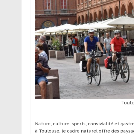
Toul
Nature, culture, sports, convivialité et gastr
à Toulouse, le cadre naturel offre des paysa