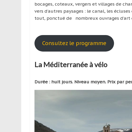
bocages, coteaux, vergers et villages de char
vers d’autres paysages : le canal, les éclus
tout, ponctué de nombreux ouvrages d’art 
Consultez le programme
La Méditerranée à vélo
Durée : huit jours. Niveau moyen. Prix par p