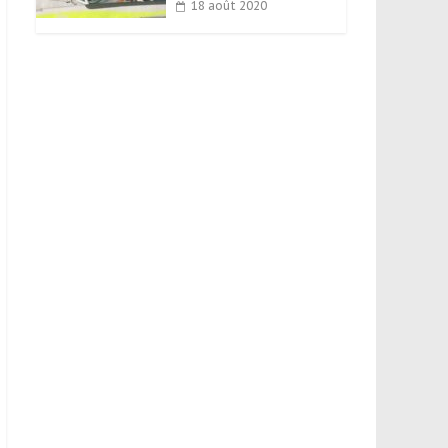
18 août 2020