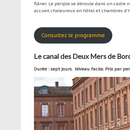
flâner. Le périple se déroule dans un cadre 
accueil chaleureux en hôtel et chambres d’
Consultez le programme
Le canal des Deux Mers de Bor
Durée : sept jours. Niveau facile. Prix par pe