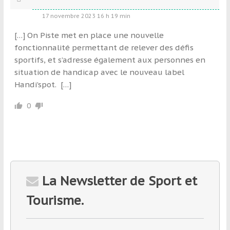
17 novembre 2023 16 h 19 min
[…] On Piste met en place une nouvelle
fonctionnalité permettant de relever des défis
sportifs, et s’adresse également aux personnes en
situation de handicap avec le nouveau label
Handi’spot. […]
0
La Newsletter de Sport et
Tourisme.