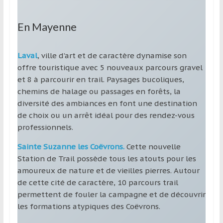
En Mayenne
Laval
, ville d’art et de caractère dynamise son
offre touristique avec 5 nouveaux parcours gravel
et 8 à parcourir en trail. Paysages bucoliques,
chemins de halage ou passages en forêts, la
diversité des ambiances en font une destination
de choix ou un arrêt idéal pour des rendez-vous
professionnels.
Sainte Suzanne les Coëvrons.
Cette nouvelle
Station de Trail possède tous les atouts pour les
amoureux de nature et de vieilles pierres. Autour
de cette cité de caractère, 10 parcours trail
permettent de fouler la campagne et de découvrir
les formations atypiques des Coëvrons.