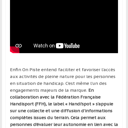
Enfin On Piste entend faciliter et favoriser l’accès
aux activités de pleine nature pour les personnes
en situation de handicap. C’est même l’un des
engagements majeurs de la marque.
En
collaboration avec la Fédération Française
Handisport (FFH), le label « Handi’spot » s’appuie
sur une collecte et une diffusion d’informations
complètes issues du terrain. Cela permet aux
personnes d’évaluer leur autonomie en lien avec la