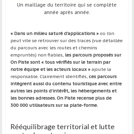
Un maillage du territoire qui se complète
année après année.
« Dans un milieu saturé d’applications »
où l’on
peut vite se retrouver sur des traces (vue détaillée
du parcours avec les routes et chemins
empruntés) non fiables,
les parcours proposés sur
On Piste sont « tous vérifiés sur le terrain par
notre équipe et les acteurs locaux »
ajoute la
responsable. Clairement identifiés,
ces parcours
intègrent aussi du contenu touristique avec entre
autres les points d’intérêt, les hébergements et
les bonnes adresses. On Piste recense plus de
300 000 utilisateurs sur sa plate-forme.
Rééquilibrage territorial et lutte