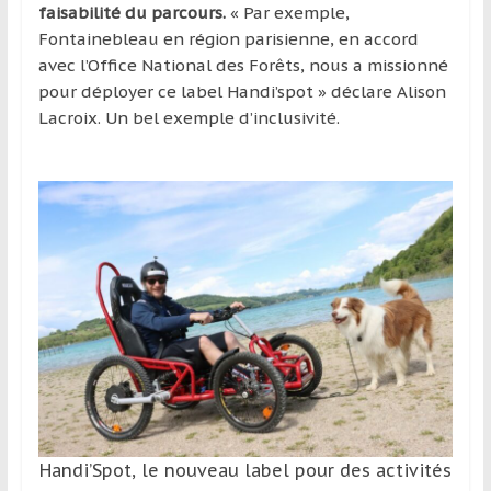
faisabilité du parcours.
« Par exemple,
Fontainebleau en région parisienne, en accord
avec l’Office National des Forêts, nous a missionné
pour déployer ce label Handi’spot » déclare Alison
Lacroix. Un bel exemple d’inclusivité.
Handi’Spot, le nouveau label pour des activités