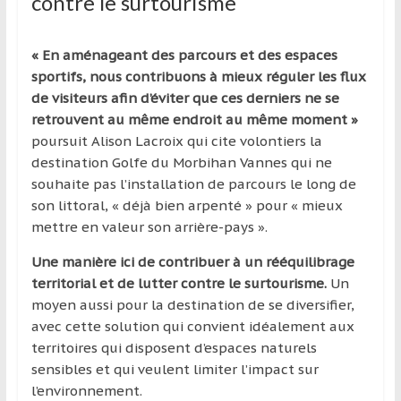
contre le surtourisme
« En aménageant des parcours et des espaces
sportifs, nous contribuons à mieux réguler les flux
de visiteurs afin d’éviter que ces derniers ne se
retrouvent au même endroit au même moment »
poursuit Alison Lacroix qui cite volontiers la
destination Golfe du Morbihan Vannes qui ne
souhaite pas l’installation de parcours le long de
son littoral, « déjà bien arpenté » pour « mieux
mettre en valeur son arrière-pays ».
Une manière ici de contribuer à un rééquilibrage
territorial et de lutter contre le surtourisme.
Un
moyen aussi pour la destination de se diversifier,
avec cette solution qui convient idéalement aux
territoires qui disposent d’espaces naturels
sensibles et qui veulent limiter l’impact sur
l’environnement.