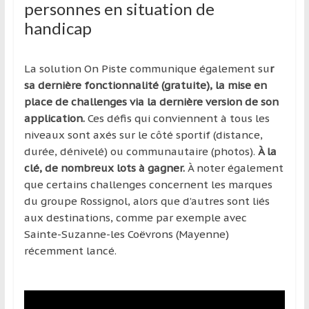
personnes en situation de
handicap
La solution On Piste communique également su
r
sa dernière fonctionnalité (gratuite), la mise en
place de challenges via la dernière version de son
application.
Ces défis qui conviennent à tous les
niveaux sont axés sur le côté sportif (distance,
durée, dénivelé) ou communautaire (photos).
À la
clé, de nombreux lots à gagner.
À noter également
que certains challenges concernent les marques
du groupe Rossignol, alors que d’autres sont liés
aux destinations, comme par exemple avec
Sainte-Suzanne-les Coëvrons (Mayenne)
récemment lancé.