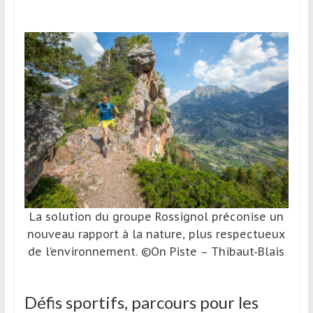
La solution du groupe Rossignol préconise un
nouveau rapport à la nature, plus respectueux
de l’environnement. ©On Piste – Thibaut-Blais
Défis sportifs, parcours pour les