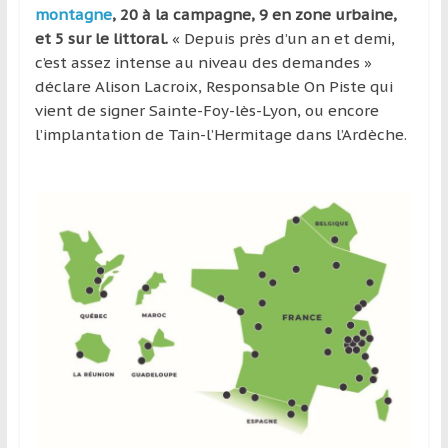
montagne
, 20 à la campagne, 9 en zone urbaine,
et 5 sur le littoral.
« Depuis près d’un an et demi,
c’est assez intense au niveau des demandes »
déclare Alison Lacroix, Responsable On Piste qui
vient de signer Sainte-Foy-lès-Lyon, ou encore
l’implantation de Tain-l’Hermitage dans l’Ardèche.