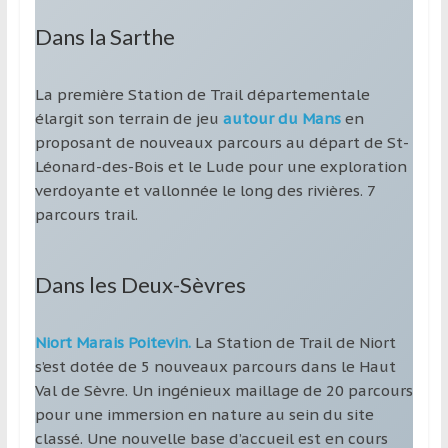
Dans la Sarthe
La première Station de Trail départementale
élargit son terrain de jeu
autour du Mans
en
proposant de nouveaux parcours au départ de St-
Léonard-des-Bois et le Lude pour une exploration
verdoyante et vallonnée le long des rivières. 7
parcours trail.
Dans les Deux-Sèvres
Niort Marais Poitevin.
La Station de Trail de Niort
s’est dotée de 5 nouveaux parcours dans le Haut
Val de Sèvre. Un ingénieux maillage de 20 parcours
pour une immersion en nature au sein du site
classé. Une nouvelle base d’accueil est en cours