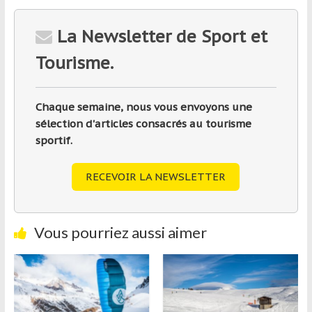
La Newsletter de Sport et
Tourisme.
Chaque semaine, nous vous envoyons une
sélection d'articles consacrés au tourisme
sportif.
RECEVOIR LA NEWSLETTER
Vous pourriez aussi aimer