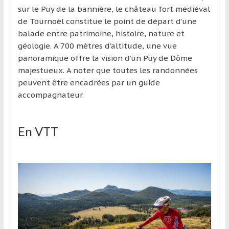
sur le Puy de la bannière, le château fort médiéval
de Tournoël constitue le point de départ d’une
balade entre patrimoine, histoire, nature et
géologie. A 700 mètres d’altitude, une vue
panoramique offre la vision d’un Puy de Dôme
majestueux. A noter que toutes les randonnées
peuvent être encadrées par un guide
accompagnateur.
En VTT