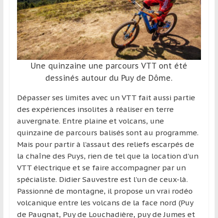
Une quinzaine une parcours VTT ont été
dessinés autour du Puy de Dôme.
Dépasser ses limites avec un VTT fait aussi partie
des expériences insolites à réaliser en terre
auvergnate. Entre plaine et volcans, une
quinzaine de parcours balisés sont au programme.
Mais pour partir à l’assaut des reliefs escarpés de
la chaîne des Puys, rien de tel que la location d’un
VTT électrique et se faire accompagner par un
spécialiste. Didier Sauvestre est l’un de ceux-là.
Passionné de montagne, il propose un vrai rodéo
volcanique entre les volcans de la face nord (Puy
de Paugnat, Puy de Louchadière, puy de Jumes et