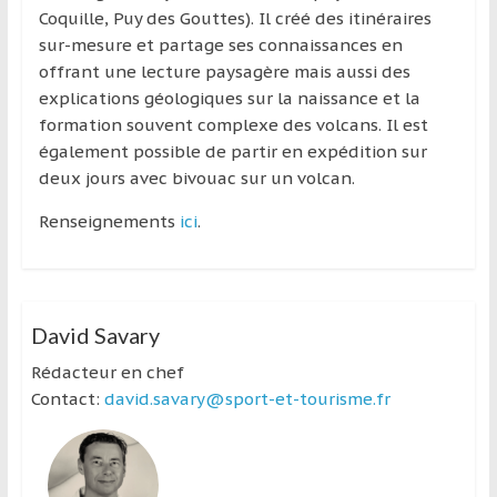
Coquille, Puy des Gouttes). Il créé des itinéraires
sur-mesure et partage ses connaissances en
offrant une lecture paysagère mais aussi des
explications géologiques sur la naissance et la
formation souvent complexe des volcans. Il est
également possible de partir en expédition sur
deux jours avec bivouac sur un volcan.
Renseignements
ici
.
David Savary
Rédacteur en chef
Contact:
david.savary@sport-et-tourisme.fr