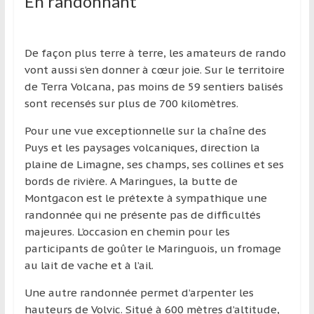
En randonnant
De façon plus terre à terre, les amateurs de rando
vont aussi s’en donner à cœur joie. Sur le territoire
de Terra Volcana, pas moins de 59 sentiers balisés
sont recensés sur plus de 700 kilomètres.
Pour une vue exceptionnelle sur la chaîne des
Puys et les paysages volcaniques, direction la
plaine de Limagne, ses champs, ses collines et ses
bords de rivière. A Maringues, la butte de
Montgacon est le prétexte à sympathique une
randonnée qui ne présente pas de difficultés
majeures. L’occasion en chemin pour les
participants de goûter le Maringuois, un fromage
au lait de vache et à l’ail.
Une autre randonnée permet d’arpenter les
hauteurs de Volvic. Situé à 600 mètres d’altitude,