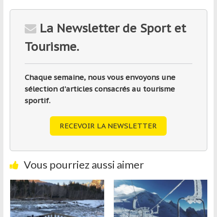
La Newsletter de Sport et
Tourisme.
Chaque semaine, nous vous envoyons une
sélection d'articles consacrés au tourisme
sportif.
RECEVOIR LA NEWSLETTER
Vous pourriez aussi aimer