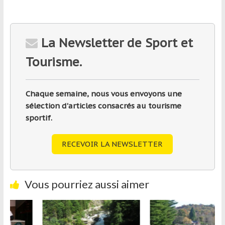
La Newsletter de Sport et
Tourisme.
Chaque semaine, nous vous envoyons une
sélection d'articles consacrés au tourisme
sportif.
RECEVOIR LA NEWSLETTER
Vous pourriez aussi aimer