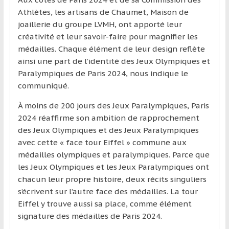
Athlètes, les artisans de Chaumet, Maison de
joaillerie du groupe LVMH, ont apporté leur
créativité et leur savoir-faire pour magnifier les
médailles. Chaque élément de leur design reflète
ainsi une part de l’identité des Jeux Olympiques et
Paralympiques de Paris 2024, nous indique le
communiqué.
À moins de 200 jours des Jeux Paralympiques, Paris
2024 réaffirme son ambition de rapprochement
des Jeux Olympiques et des Jeux Paralympiques
avec cette « face tour Eiffel » commune aux
médailles olympiques et paralympiques. Parce que
les Jeux Olympiques et les Jeux Paralympiques ont
chacun leur propre histoire, deux récits singuliers
s’écrivent sur l’autre face des médailles. La tour
Eiffel y trouve aussi sa place, comme élément
signature des médailles de Paris 2024.