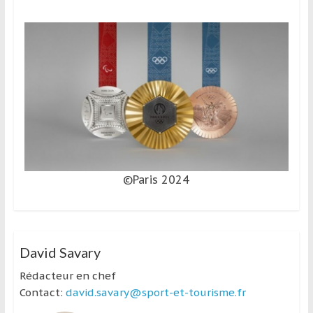
©Paris 2024
David Savary
Rédacteur en chef
Contact:
david.savary@sport-et-tourisme.fr